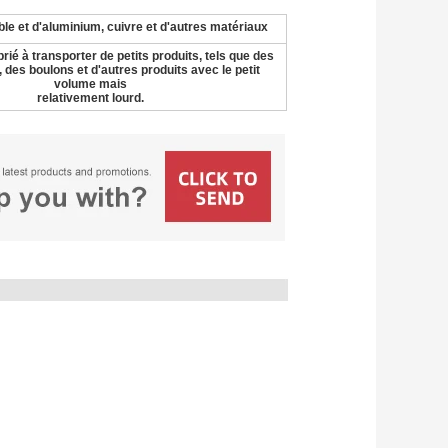
ble et d'aluminium, cuivre et d'autres matériaux
prié à transporter de petits produits, tels que des
, des boulons et d'autres produits avec le petit
volume mais
relativement lourd.