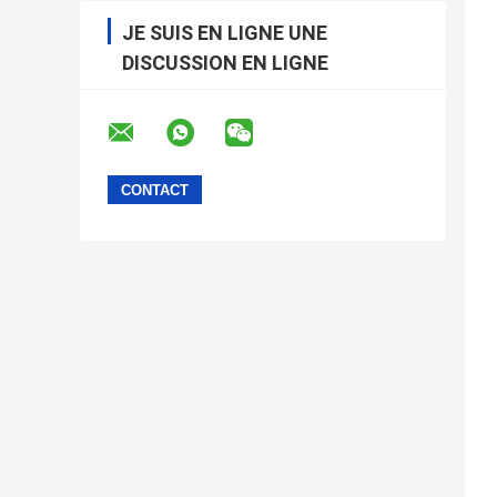
JE SUIS EN LIGNE UNE
DISCUSSION EN LIGNE