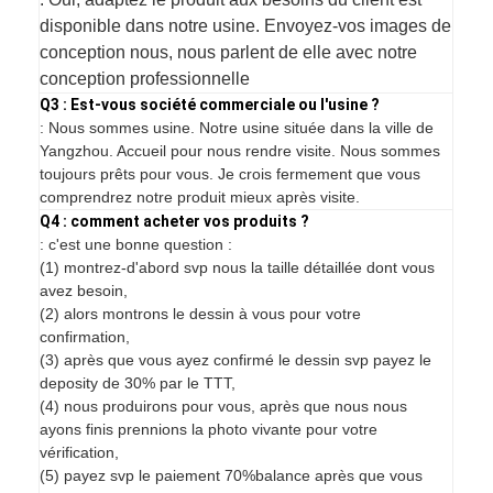
disponible dans notre usine. Envoyez-vos images de
conception nous, nous parlent de elle avec notre
conception professionnelle
Q3 : Est-vous société commerciale ou l'usine ?
: Nous sommes usine. Notre usine située dans la ville de
Yangzhou. Accueil pour nous rendre visite. Nous sommes
toujours prêts pour vous. Je crois fermement que vous
comprendrez notre produit mieux après visite.
Q4 : comment acheter vos produits ?
: c'est une bonne question :
(1) montrez-d'abord svp nous la taille détaillée dont vous
avez besoin,
(2) alors montrons le dessin à vous pour votre
confirmation,
(3) après que vous ayez confirmé le dessin svp payez le
deposity de 30% par le TTT,
(4) nous produirons pour vous, après que nous nous
ayons finis prennions la photo vivante pour votre
vérification,
(5) payez svp le paiement 70%balance après que vous