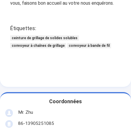
vous, faisons bon accueil au votre nous enquérons.
Étiquettes:
ceinture de grillage de solides solubles
convoyeur à chaînes de grillage
convoyeur à bande de fil
Coordonnées
Mr. Zhu
86-13905251085