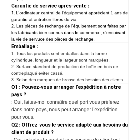
Garantie de service après-vente :
1.
L'ordinateur central de l'équipement apprécient 1 ans de
garantie et entretien libres de vie.
2. Les pièces de rechange de l'équipement sont faites par
les fabricants bien connus dans le commerce, s'ensuivant
la vie de servuce des pièces de rechange.
Emballage :
1.
Tous les produits sont emballés dans la forme
cylindrique, longueur et la largeur sont marquées.
2. Surface standard de production de boîte en bois de
contreplaqué éviter cassé.
3. Selon des marques de brosse des besoins des clients.
Q1 : Pouvez-vous arranger l'expédition à notre
pays ?
: Oui, faites-moi connaître quel port vous préférez
dans notre pays, nous peut arranger l'expédition
pour vous.
Q2 : Offrez-vous le service adapté aux besoins du
client de produit ?
: Oui, adaptez le produit aux besoins du client est