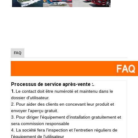
FAQ
Processus de service après-vente :.
1.
Le contact doit être numéroté et maintenu dans le
dossier d'utilisateur.
2. Pour aider des clients en concevant leur produit et
envoyer l'aperçu gratuit.
3. Pour diriger l'équipement d'installation gratuitement et
sera commission responsable
4. La société fera l'inspection et l'entretien réguliers de
l'équipement de l'utilisateur