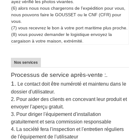
ayez vérifié les photos vivantes.
(6) alors nous nous chargerons de l'expédition pour vous,
nous pouvons faire le GOUSSET ou le CNF (CFR) pour
vous.
(7) vous recevrez le bon à votre port maritime plus proche.
(8) vous pouvez demander le logistique envoyez la
cargaison à votre maison, extrémité.
Nos services
Processus de service après-vente :.
1.
Le contact doit être numéroté et maintenu dans le
dossier d'utilisateur.
2.
Pour aider des clients en concevant leur produit et
envoyer l'aperçu gratuit.
3.
Pour diriger l'équipement d'installation
gratuitement et sera commission responsable
4. La société fera l'inspection et l'entretien réguliers
de l'équipement de l'utilisateur