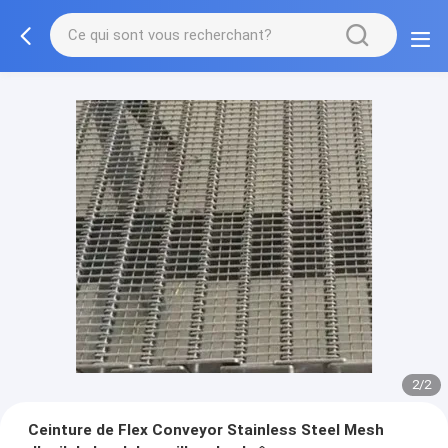
2/2
Ceinture de Flex Conveyor Stainless Steel Mesh