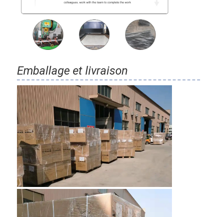
Emballage et livraison