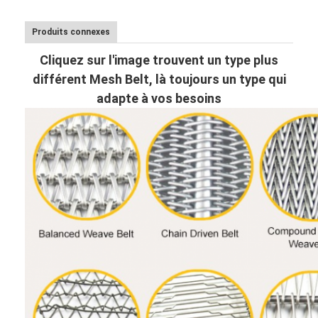
Produits connexes
Cliquez sur l'image trouvent un type plus
différent Mesh Belt, là toujours un type qui
adapte à vos besoins