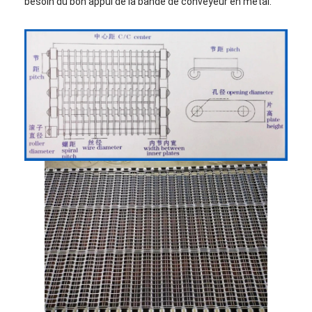
besoin du bon appui de la bande de conveyeur en métal.