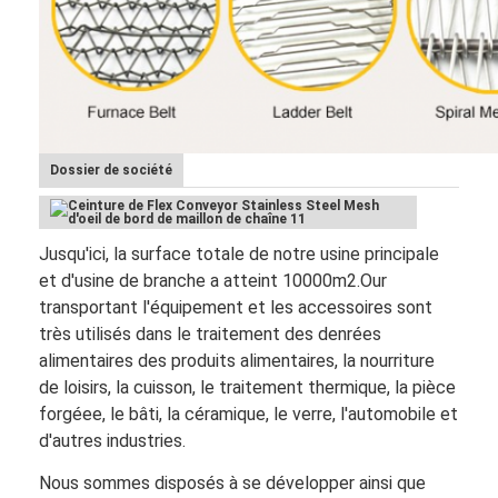
Dossier de société
Jusqu'ici, la surface totale de notre usine principale
et d'usine de branche a atteint 10000m2.Our
transportant l'équipement et les accessoires sont
très utilisés dans le traitement des denrées
alimentaires des produits alimentaires, la nourriture
de loisirs, la cuisson, le traitement thermique, la pièce
forgéee, le bâti, la céramique, le verre, l'automobile et
d'autres industries.
Nous sommes disposés à se développer ainsi que