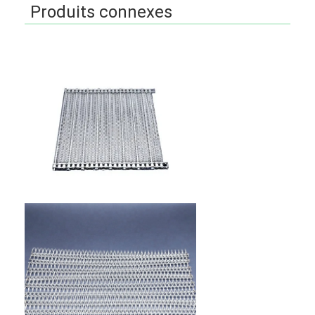
Produits connexes