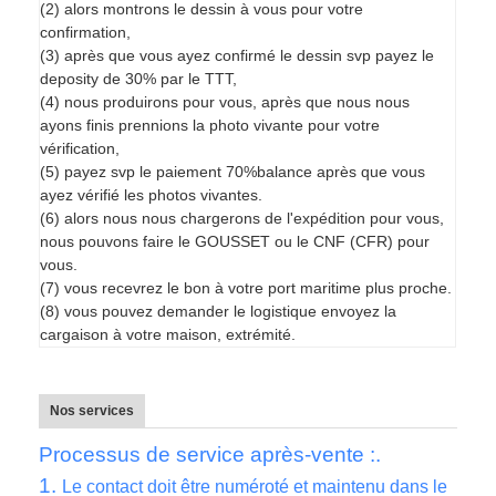
(2) alors montrons le dessin à vous pour votre
confirmation,
(3) après que vous ayez confirmé le dessin svp payez le
deposity de 30% par le TTT,
(4) nous produirons pour vous, après que nous nous
ayons finis prennions la photo vivante pour votre
vérification,
(5) payez svp le paiement 70%balance après que vous
ayez vérifié les photos vivantes.
(6) alors nous nous chargerons de l'expédition pour vous,
nous pouvons faire le GOUSSET ou le CNF (CFR) pour
vous.
(7) vous recevrez le bon à votre port maritime plus proche.
(8) vous pouvez demander le logistique envoyez la
cargaison à votre maison, extrémité.
Nos services
Processus de service après-vente :.
1.
Le contact doit être numéroté et maintenu dans le