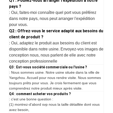
Q1 : Pouvez-vous arranger l'expédition à notre
pays ?
: Oui, faites-moi connaître quel port vous préférez
dans notre pays, nous peut arranger l'expédition
pour vous.
Q2 : Offrez-vous le service adapté aux besoins du
client de produit ?
: Oui, adaptez le produit aux besoins du client est
disponible dans notre usine. Envoyez-vos images de
conception nous, nous parlent de elle avec notre
conception professionnelle
Q3 : Est-vous société commerciale ou l'usine ?
: Nous sommes usine. Notre usine située dans la ville de
Yangzhou. Accueil pour nous rendre visite. Nous sommes
toujours prêts pour vous. Je crois fermement que vous
comprendrez notre produit mieux après visite.
Q4 : comment acheter vos produits ?
: c'est une bonne question :
(1) montrez-d'abord svp nous la taille détaillée dont vous
avez besoin,