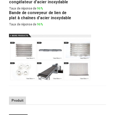
congélateur d'acier inoxydable
Taux de réponse de
96%
Bande de conveyeur de lien de
plat à chaînes d'acier inoxydable
Taux de réponse de
96%
Produit