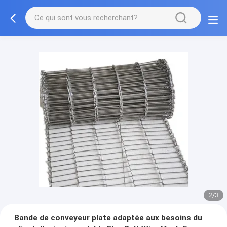
3/3
Bande de conveyeur plate adaptée aux besoins du