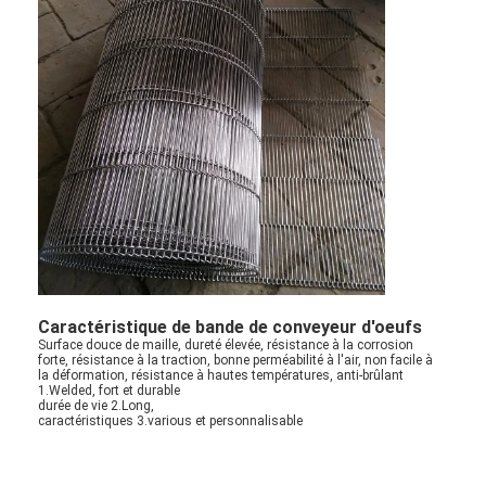
Caractéristique de bande de conveyeur d'oeufs
Surface douce de maille, dureté élevée, résistance à la corrosion
forte, résistance à la traction, bonne perméabilité à l'air, non facile à
la déformation, résistance à hautes températures, anti-brûlant
1.Welded, fort et durable
durée de vie 2.Long,
caractéristiques 3.various et personnalisable