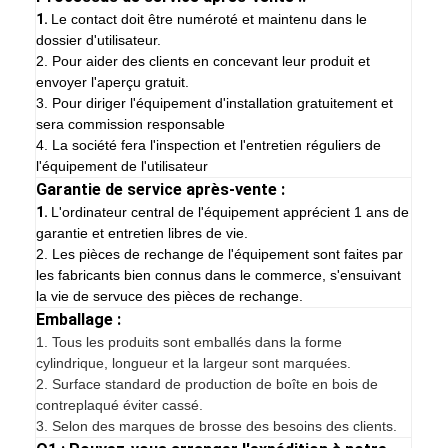
1.
Le contact doit être numéroté et maintenu dans le
dossier d'utilisateur.
2. Pour aider des clients en concevant leur produit et
envoyer l'aperçu gratuit.
3. Pour diriger l'équipement d'installation gratuitement et
sera commission responsable
4. La société fera l'inspection et l'entretien réguliers de
l'équipement de l'utilisateur
Garantie de service après-vente :
1.
L'ordinateur central de l'équipement apprécient 1 ans de
garantie et entretien libres de vie.
2. Les pièces de rechange de l'équipement sont faites par
les fabricants bien connus dans le commerce, s'ensuivant
la vie de servuce des pièces de rechange.
Emballage :
1.
Tous les produits sont emballés dans la forme
cylindrique, longueur et la largeur sont marquées.
2. Surface standard de production de boîte en bois de
contreplaqué éviter cassé.
3. Selon des marques de brosse des besoins des clients.