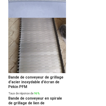
Bande de conveyeur de grillage
d'acier inoxydable d'écran de
Pékin PFM
Taux de réponse de
96%
Bande de conveyeur en spirale
de grillage de lien de