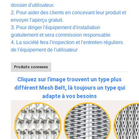
dossier d'utilisateur.
2.
Pour aider des clients en concevant leur produit et
envoyer l'aperçu gratuit.
3.
Pour diriger l'équipement d'installation
gratuitement et sera commission responsable
4. La société fera l'inspection et l'entretien réguliers
de l'équipement de l'utilisateur
Produits connexes
Cliquez sur l'image trouvent un type plus
différent Mesh Belt, là toujours un type qui
adapte à vos besoins