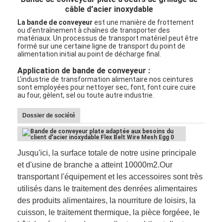
câble d'acier inoxydable
La bande de conveyeur
est une manière de frottement
ou d'entraînement à chaînes de transporter des
matériaux. Un processus de transport matériel peut être
formé sur une certaine ligne de transport du point de
alimentation initial au point de décharge final.
Application de bande de conveyeur :
L'industrie de transformation alimentaire nos ceintures
sont employées pour nettoyer sec, font, font cuire cuire
au four, gèlent, sel ou toute autre industrie.
Dossier de société
Jusqu'ici, la surface totale de notre usine principale
et d'usine de branche a atteint 10000m2.Our
transportant l'équipement et les accessoires sont très
utilisés dans le traitement des denrées alimentaires
des produits alimentaires, la nourriture de loisirs, la
cuisson, le traitement thermique, la pièce forgéee, le