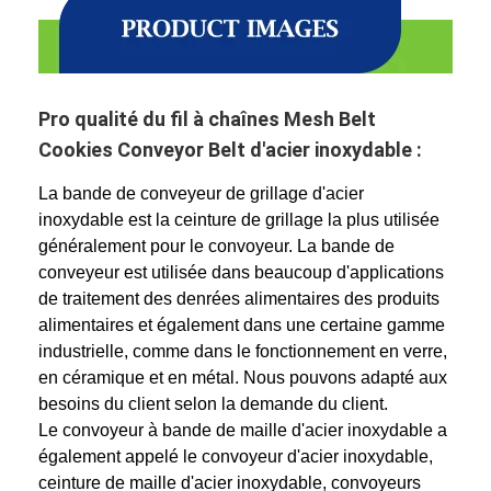
Pro qualité du fil à chaînes Mesh Belt
Cookies Conveyor Belt d'acier inoxydable :
La bande de conveyeur de grillage d'acier
inoxydable est la ceinture de grillage la plus utilisée
généralement pour le convoyeur. La bande de
conveyeur est utilisée dans beaucoup d'applications
de traitement des denrées alimentaires des produits
alimentaires et également dans une certaine gamme
industrielle, comme dans le fonctionnement en verre,
en céramique et en métal. Nous pouvons adapté aux
besoins du client selon la demande du client.
Le convoyeur à bande de maille d'acier inoxydable a
également appelé le convoyeur d'acier inoxydable,
ceinture de maille d'acier inoxydable, convoyeurs