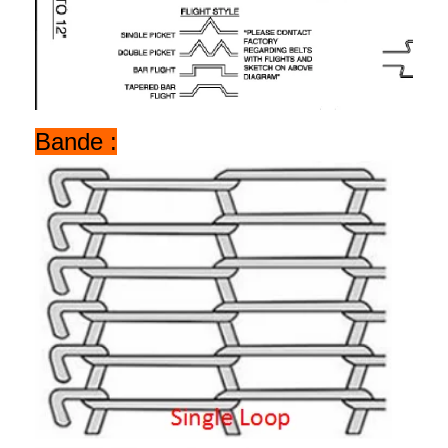
Bande :