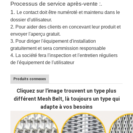
Processus de service après-vente :.
1.
Le contact doit être numéroté et maintenu dans le
dossier d'utilisateur.
2.
Pour aider des clients en concevant leur produit et
envoyer l'aperçu gratuit.
3.
Pour diriger l'équipement d'installation
gratuitement et sera commission responsable
4. La société fera l'inspection et l'entretien réguliers
de l'équipement de l'utilisateur
Produits connexes
Cliquez sur l'image trouvent un type plus
différent Mesh Belt, là toujours un type qui
adapte à vos besoins