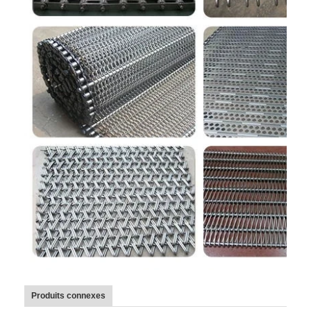
Produits connexes