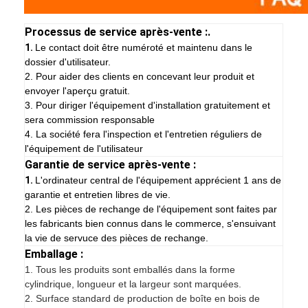
Processus de service après-vente :.
1.
Le contact doit être numéroté et maintenu dans le
dossier d'utilisateur.
2. Pour aider des clients en concevant leur produit et
envoyer l'aperçu gratuit.
3. Pour diriger l'équipement d'installation gratuitement et
sera commission responsable
4. La société fera l'inspection et l'entretien réguliers de
l'équipement de l'utilisateur
Garantie de service après-vente :
1.
L'ordinateur central de l'équipement apprécient 1 ans de
garantie et entretien libres de vie.
2. Les pièces de rechange de l'équipement sont faites par
les fabricants bien connus dans le commerce, s'ensuivant
la vie de servuce des pièces de rechange.
Emballage :
1.
Tous les produits sont emballés dans la forme
cylindrique, longueur et la largeur sont marquées.
2. Surface standard de production de boîte en bois de