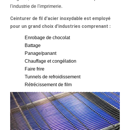
l'industrie de l'imprimerie.
Ceinturer de fil d'acier inoxydable est employé
pour un grand choix d'industries comprenant :
Enrobage de chocolat
Battage
Panage/panant
Chauffage et congélation
Faire frire
Tunnels de refroidissement
Rétrécissement de film