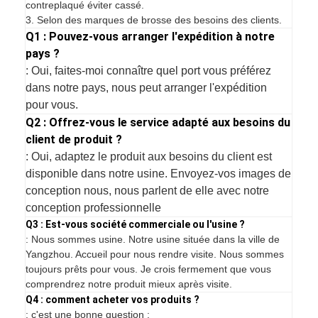
contreplaqué éviter cassé.
3. Selon des marques de brosse des besoins des clients.
Q1 : Pouvez-vous arranger l'expédition à notre
pays ?
: Oui, faites-moi connaître quel port vous préférez
dans notre pays, nous peut arranger l'expédition
pour vous.
Q2 : Offrez-vous le service adapté aux besoins du
client de produit ?
: Oui, adaptez le produit aux besoins du client est
disponible dans notre usine. Envoyez-vos images de
conception nous, nous parlent de elle avec notre
conception professionnelle
Q3 : Est-vous société commerciale ou l'usine ?
: Nous sommes usine. Notre usine située dans la ville de
Yangzhou. Accueil pour nous rendre visite. Nous sommes
toujours prêts pour vous. Je crois fermement que vous
comprendrez notre produit mieux après visite.
Q4 : comment acheter vos produits ?
: c'est une bonne question :