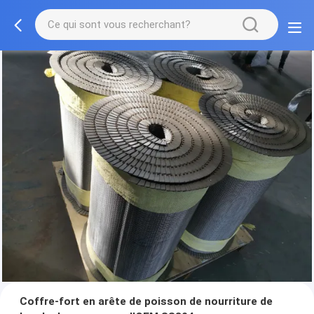
Coffre-fort en arête de poisson de nourriture de