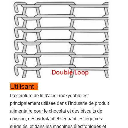
Utilisant :
La ceinture de fil d'acier inoxydable est
principalement utilisée dans l'industrie de produit
alimentaire pour le chocolat et des biscuits de
cuisson, déshydratant et séchant les légumes
surgelés, et dans les machines électroniques et