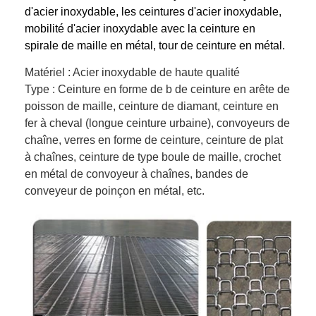
d'acier inoxydable, les ceintures d'acier inoxydable,
mobilité d'acier inoxydable avec la ceinture en
spirale de maille en métal, tour de ceinture en métal.
Matériel : Acier inoxydable de haute qualité
Type : Ceinture en forme de b de ceinture en arête de
poisson de maille, ceinture de diamant, ceinture en
fer à cheval (longue ceinture urbaine), convoyeurs de
chaîne, verres en forme de ceinture, ceinture de plat
à chaînes, ceinture de type boule de maille, crochet
en métal de convoyeur à chaînes, bandes de
conveyeur de poinçon en métal, etc.