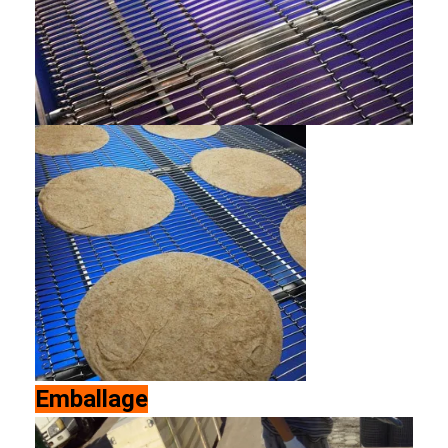
Emballage