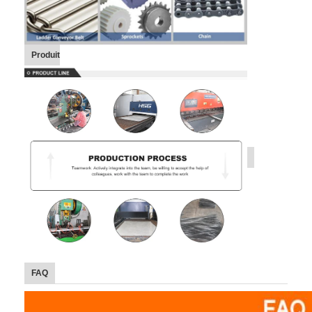
Produit
FAQ