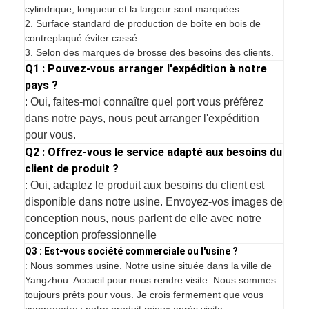
cylindrique, longueur et la largeur sont marquées.
2. Surface standard de production de boîte en bois de
contreplaqué éviter cassé.
3. Selon des marques de brosse des besoins des clients.
Q1 : Pouvez-vous arranger l'expédition à notre
pays ?
: Oui, faites-moi connaître quel port vous préférez
dans notre pays, nous peut arranger l'expédition
pour vous.
Q2 : Offrez-vous le service adapté aux besoins du
client de produit ?
: Oui, adaptez le produit aux besoins du client est
disponible dans notre usine. Envoyez-vos images de
conception nous, nous parlent de elle avec notre
conception professionnelle
Q3 : Est-vous société commerciale ou l'usine ?
: Nous sommes usine. Notre usine située dans la ville de
Yangzhou. Accueil pour nous rendre visite. Nous sommes
toujours prêts pour vous. Je crois fermement que vous