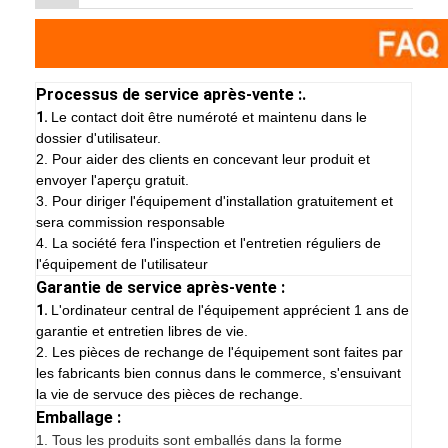
Processus de service après-vente :.
1.
Le contact doit être numéroté et maintenu dans le
dossier d'utilisateur.
2. Pour aider des clients en concevant leur produit et
envoyer l'aperçu gratuit.
3. Pour diriger l'équipement d'installation gratuitement et
sera commission responsable
4. La société fera l'inspection et l'entretien réguliers de
l'équipement de l'utilisateur
Garantie de service après-vente :
1.
L'ordinateur central de l'équipement apprécient 1 ans de
garantie et entretien libres de vie.
2. Les pièces de rechange de l'équipement sont faites par
les fabricants bien connus dans le commerce, s'ensuivant
la vie de servuce des pièces de rechange.
Emballage :
1.
Tous les produits sont emballés dans la forme