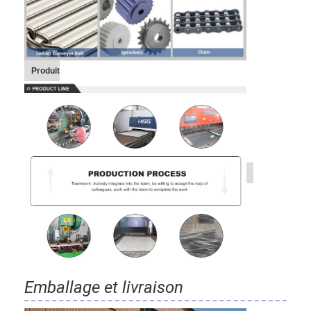
Produit
Emballage et livraison