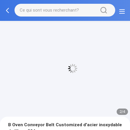
3/4
B Oven Conveyor Belt Customized d'acier inoxydable