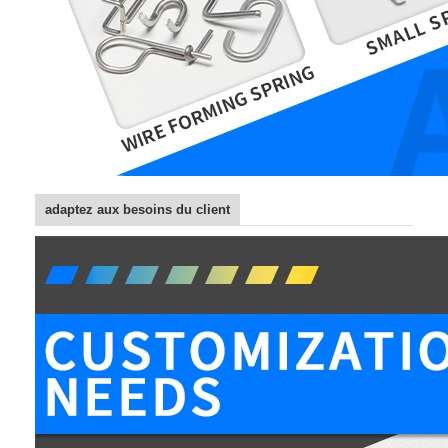
adaptez aux besoins du client