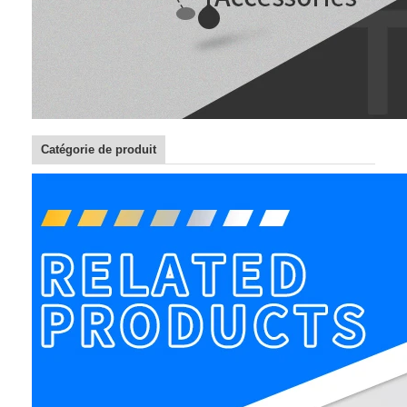
Catégorie de produit