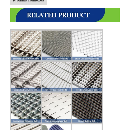
Produits connexes