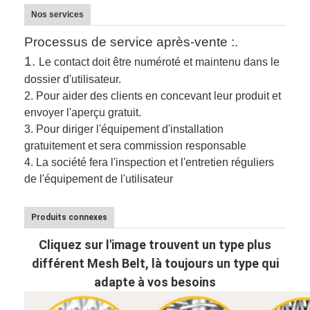
Nos services
Processus de service après-vente :.
1.
Le contact doit être numéroté et maintenu dans le
dossier d'utilisateur.
2.
Pour aider des clients en concevant leur produit et
envoyer l'aperçu gratuit.
3.
Pour diriger l'équipement d'installation
gratuitement et sera commission responsable
4. La société fera l'inspection et l'entretien réguliers
de l'équipement de l'utilisateur
Produits connexes
Cliquez sur l'image trouvent un type plus
différent Mesh Belt, là toujours un type qui
adapte à vos besoins