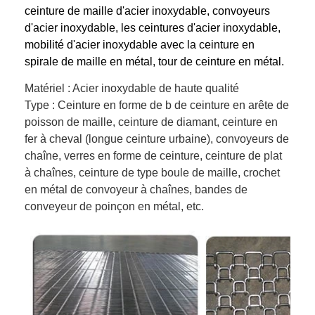
ceinture de maille d'acier inoxydable, convoyeurs
d'acier inoxydable, les ceintures d'acier inoxydable,
mobilité d'acier inoxydable avec la ceinture en
spirale de maille en métal, tour de ceinture en métal.
Matériel : Acier inoxydable de haute qualité
Type : Ceinture en forme de b de ceinture en arête de
poisson de maille, ceinture de diamant, ceinture en
fer à cheval (longue ceinture urbaine), convoyeurs de
chaîne, verres en forme de ceinture, ceinture de plat
à chaînes, ceinture de type boule de maille, crochet
en métal de convoyeur à chaînes, bandes de
conveyeur de poinçon en métal, etc.