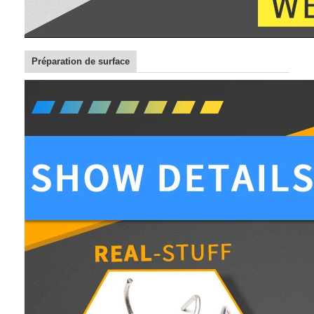
Préparation de surface