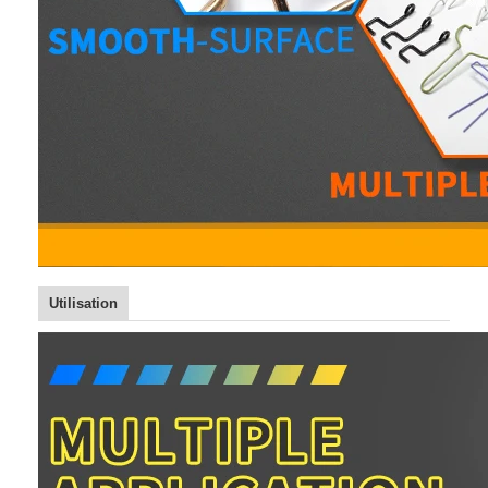
Utilisation