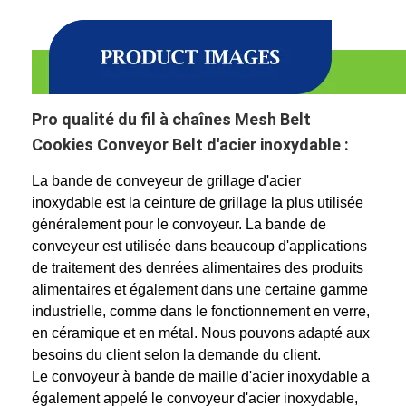
Pro qualité du fil à chaînes Mesh Belt
Cookies Conveyor Belt d'acier inoxydable :
La bande de conveyeur de grillage d'acier
inoxydable est la ceinture de grillage la plus utilisée
généralement pour le convoyeur. La bande de
conveyeur est utilisée dans beaucoup d'applications
de traitement des denrées alimentaires des produits
alimentaires et également dans une certaine gamme
industrielle, comme dans le fonctionnement en verre,
en céramique et en métal. Nous pouvons adapté aux
besoins du client selon la demande du client.
Le convoyeur à bande de maille d'acier inoxydable a
également appelé le convoyeur d'acier inoxydable,