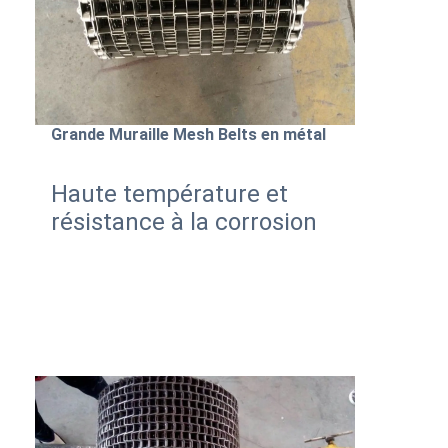
Grande Muraille Mesh Belts en métal
Haute température et 
résistance à la corrosion