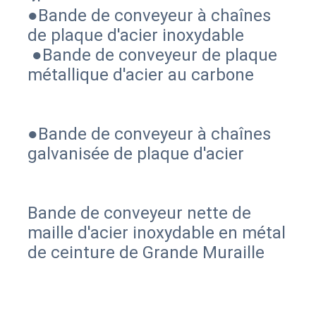
●Bande de conveyeur à chaînes 
 ●Bande de conveyeur de plaque 
métallique d'acier au carbone
●Bande de conveyeur à chaînes 
galvanisée de plaque d'acier
Bande de conveyeur nette de 
maille d'acier inoxydable en métal 
de ceinture de Grande Muraille