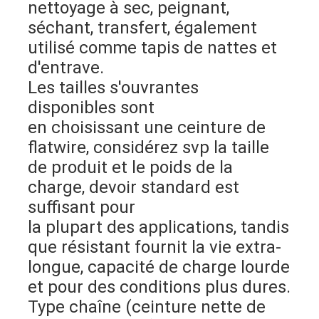
nettoyage à sec, peignant, 
séchant, transfert, également 
utilisé comme tapis de nattes et 
d'entrave.
Les tailles s'ouvrantes 
disponibles sont
en choisissant une ceinture de 
flatwire, considérez svp la taille 
de produit et le poids de la 
charge, devoir standard est 
suffisant pour
la plupart des applications, tandis 
que résistant fournit la vie extra-
longue, capacité de charge lourde 
et pour des conditions plus dures.
Type chaîne (ceinture nette de 