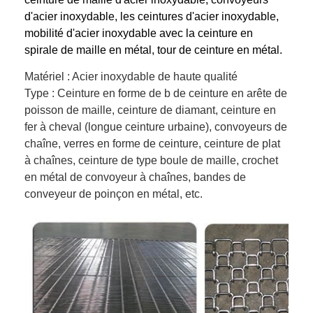
d'acier inoxydable, les ceintures d'acier inoxydable,
mobilité d'acier inoxydable avec la ceinture en
spirale de maille en métal, tour de ceinture en métal.
Matériel : Acier inoxydable de haute qualité
Type : Ceinture en forme de b de ceinture en arête de
poisson de maille, ceinture de diamant, ceinture en
fer à cheval (longue ceinture urbaine), convoyeurs de
chaîne, verres en forme de ceinture, ceinture de plat
à chaînes, ceinture de type boule de maille, crochet
en métal de convoyeur à chaînes, bandes de
conveyeur de poinçon en métal, etc.