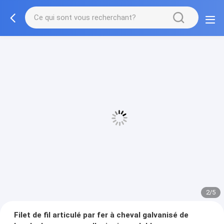
3/5
Filet de fil articulé par fer à cheval galvanisé de