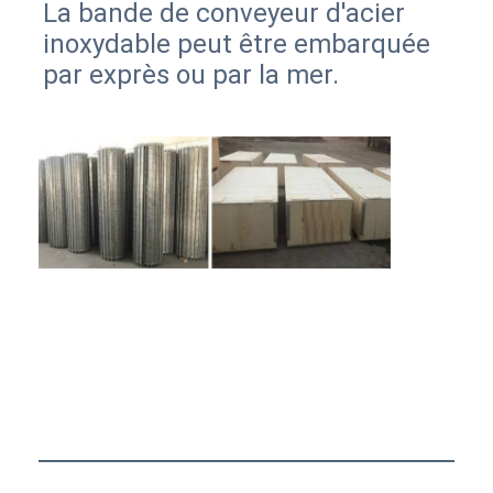
La bande de conveyeur d'acier 
inoxydable peut être embarquée 
par exprès ou par la mer.