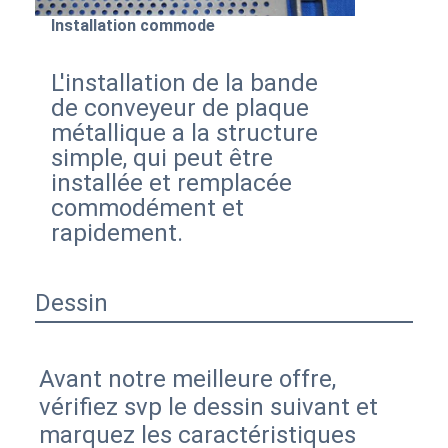
Installation commode
L'installation de la bande 
de conveyeur de plaque 
métallique a la structure 
simple, qui peut être 
installée et remplacée 
commodément et 
rapidement.
Dessin
Avant notre meilleure offre, 
vérifiez svp le dessin suivant et 
marquez les caractéristiques 