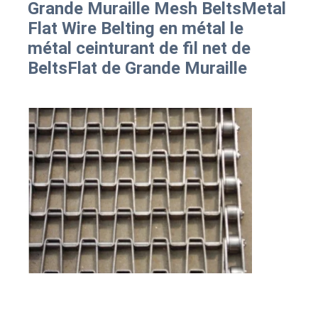
Grande Muraille Mesh BeltsMetal 
Flat Wire Belting en métal le 
métal ceinturant de fil net de 
BeltsFlat de Grande Muraille