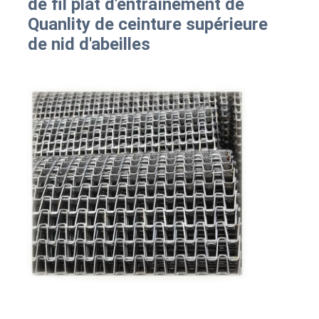
de fil plat d'entraînement de 
Quanlity de ceinture supérieure 
de nid d'abeilles