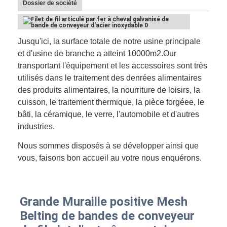
Dossier de société
Jusqu'ici, la surface totale de notre usine principale
et d'usine de branche a atteint 10000m2.Our
transportant l'équipement et les accessoires sont très
utilisés dans le traitement des denrées alimentaires
des produits alimentaires, la nourriture de loisirs, la
cuisson, le traitement thermique, la pièce forgéee, le
bâti, la céramique, le verre, l'automobile et d'autres
industries.
Nous sommes disposés à se développer ainsi que
vous, faisons bon accueil au votre nous enquérons.
Grande Muraille positive Mesh 
Belting de bandes de conveyeur 