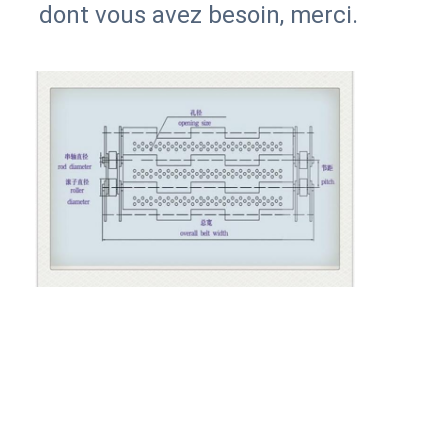
dont vous avez besoin, merci.