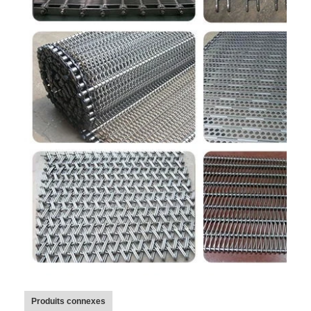
Produits connexes