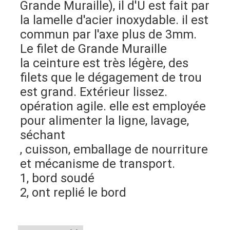
Grande Muraille), il d'U est fait par 
la lamelle d'acier inoxydable. il est 
commun par l'axe plus de 3mm. 
Le filet de Grande Muraille
la ceinture est très légère, des 
filets que le dégagement de trou 
est grand. Extérieur lissez. 
opération agile. elle est employée 
pour alimenter la ligne, lavage, 
séchant
, cuisson, emballage de nourriture 
et mécanisme de transport.
1, bord soudé
2, ont replié le bord