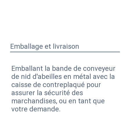
Emballage et livraison
Emballant la bande de conveyeur 
de nid d'abeilles en métal avec la 
caisse de contreplaqué pour 
assurer la sécurité des 
marchandises, ou en tant que 
votre demande.