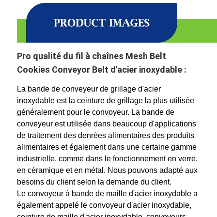
Pro qualité du fil à chaînes Mesh Belt
Cookies Conveyor Belt d'acier inoxydable :
La bande de conveyeur de grillage d'acier
inoxydable est la ceinture de grillage la plus utilisée
généralement pour le convoyeur. La bande de
conveyeur est utilisée dans beaucoup d'applications
de traitement des denrées alimentaires des produits
alimentaires et également dans une certaine gamme
industrielle, comme dans le fonctionnement en verre,
en céramique et en métal. Nous pouvons adapté aux
besoins du client selon la demande du client.
Le convoyeur à bande de maille d'acier inoxydable a
également appelé le convoyeur d'acier inoxydable,
ceinture de maille d'acier inoxydable, convoyeurs