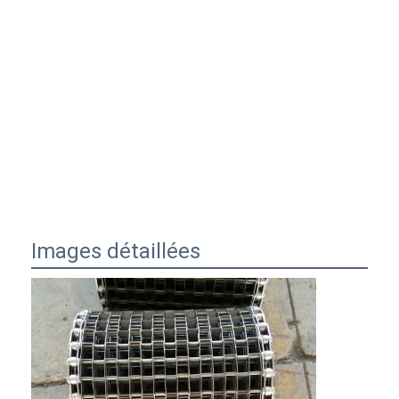
Images détaillées