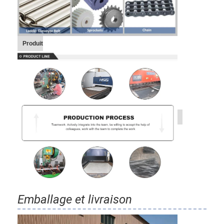
Produit
Emballage et livraison