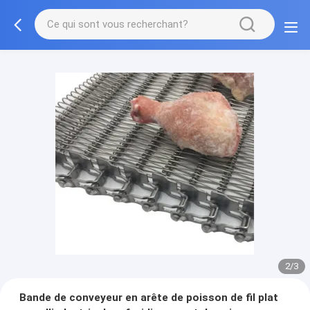
2/3
Bande de conveyeur en arête de poisson de fil plat