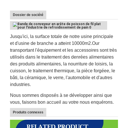
Dossier de société
Jusqu'ici, la surface totale de notre usine principale
et d'usine de branche a atteint 10000m2.Our
transportant l'équipement et les accessoires sont très
utilisés dans le traitement des denrées alimentaires
des produits alimentaires, la nourriture de loisirs, la
cuisson, le traitement thermique, la pièce forgéee, le
bâti, la céramique, le verre, l'automobile et d'autres
industries.
Nous sommes disposés à se développer ainsi que
Aperçu
vous, faisons bon accueil au votre nous enquérons.
Produits
Produits connexes
A propos de nous