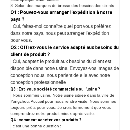
3. Selon des marques de brosse des besoins des clients.
Q1 : Pouvez-vous arranger l'expédition à notre
pays ?
: Oui, faites-moi connaître quel port vous préférez
dans notre pays, nous peut arranger l'expédition
pour vous.
Q2 : Offrez-vous le service adapté aux besoins du
client de produit ?
: Oui, adaptez le produit aux besoins du client est
disponible dans notre usine. Envoyez-vos images de
conception nous, nous parlent de elle avec notre
conception professionnelle
Q3 : Est-vous société commerciale ou l'usine ?
: Nous sommes usine. Notre usine située dans la ville de
Yangzhou. Accueil pour nous rendre visite. Nous sommes
toujours prêts pour vous. Je crois fermement que vous
comprendrez notre produit mieux après visite.
Q4 : comment acheter vos produits ?
: c'est une bonne question :