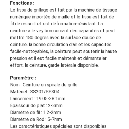
Fonctions :
Le tissu de grillage est fait par la machine de tissage
numérique importée de maille et le tissu est fait de
fil de ressort et est déformation-résistant. La
ceinture a le vey bon courant des capacités et peut
mettre 180 degrés avec la surface douce de
ceinture, la bonne circulation d'air et les capacités
facile-nettoyables, la ceinture peut soutenir la haute
pression et il est facile maintenir et démanteler
effort, la ceinture, garde latérale disponible.
Paramètre :
Nom : Ceinture en spirale de grille
Matériel : SS201/SS304
Lancement : 19.05-38.1mm
Épaisseur de plat : 2-3mm
Diamètre de fil : 1.2-2mm
Diamètre de Rod : 5-7mm
Les caractéristiques spéciales sont disponibles