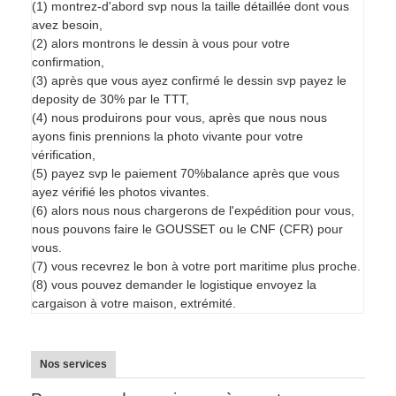
(1) montrez-d'abord svp nous la taille détaillée dont vous
avez besoin,
(2) alors montrons le dessin à vous pour votre
confirmation,
(3) après que vous ayez confirmé le dessin svp payez le
deposity de 30% par le TTT,
(4) nous produirons pour vous, après que nous nous
ayons finis prennions la photo vivante pour votre
vérification,
(5) payez svp le paiement 70%balance après que vous
ayez vérifié les photos vivantes.
(6) alors nous nous chargerons de l'expédition pour vous,
nous pouvons faire le GOUSSET ou le CNF (CFR) pour
vous.
(7) vous recevrez le bon à votre port maritime plus proche.
(8) vous pouvez demander le logistique envoyez la
cargaison à votre maison, extrémité.
Nos services