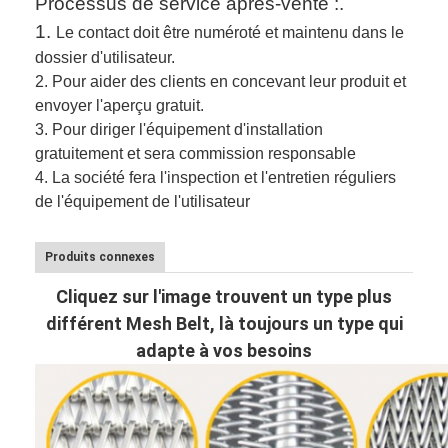
Processus de service après-vente :.
1.
Le contact doit être numéroté et maintenu dans le
dossier d'utilisateur.
2.
Pour aider des clients en concevant leur produit et
envoyer l'aperçu gratuit.
3.
Pour diriger l'équipement d'installation
gratuitement et sera commission responsable
4. La société fera l'inspection et l'entretien réguliers
de l'équipement de l'utilisateur
Produits connexes
Cliquez sur l'image trouvent un type plus
différent Mesh Belt, là toujours un type qui
adapte à vos besoins