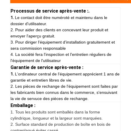
Processus de service après-vente :.
1.
Le contact doit être numéroté et maintenu dans le
dossier d'utilisateur.
2. Pour aider des clients en concevant leur produit et
envoyer l'aperçu gratuit.
3. Pour diriger l'équipement d'installation gratuitement et
sera commission responsable
4. La société fera l'inspection et l'entretien réguliers de
l'équipement de l'utilisateur
Garantie de service après-vente :
1.
L'ordinateur central de l'équipement apprécient 1 ans de
garantie et entretien libres de vie.
2. Les pièces de rechange de l'équipement sont faites par
les fabricants bien connus dans le commerce, s'ensuivant
la vie de servuce des pièces de rechange.
Emballage :
1.
Tous les produits sont emballés dans la forme
cylindrique, longueur et la largeur sont marquées.
2. Surface standard de production de boîte en bois de
contreplaqué éviter cassé.