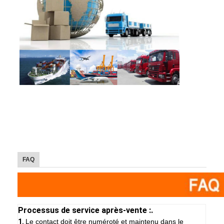
FAQ
Processus de service après-vente :.
1.
Le contact doit être numéroté et maintenu dans le