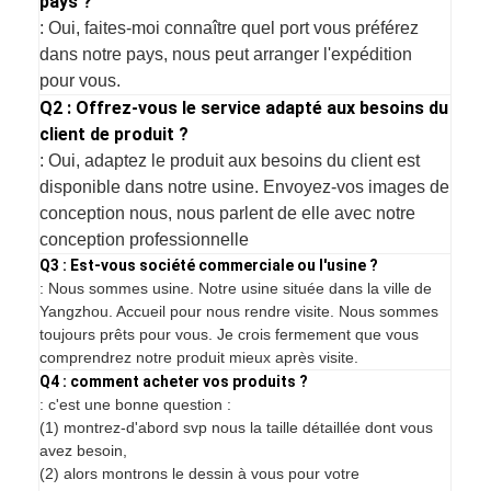
pays ?
: Oui, faites-moi connaître quel port vous préférez
dans notre pays, nous peut arranger l'expédition
pour vous.
Q2 : Offrez-vous le service adapté aux besoins du
client de produit ?
: Oui, adaptez le produit aux besoins du client est
disponible dans notre usine. Envoyez-vos images de
conception nous, nous parlent de elle avec notre
conception professionnelle
Q3 : Est-vous société commerciale ou l'usine ?
: Nous sommes usine. Notre usine située dans la ville de
Yangzhou. Accueil pour nous rendre visite. Nous sommes
toujours prêts pour vous. Je crois fermement que vous
comprendrez notre produit mieux après visite.
Q4 : comment acheter vos produits ?
: c'est une bonne question :
(1) montrez-d'abord svp nous la taille détaillée dont vous
avez besoin,
(2) alors montrons le dessin à vous pour votre