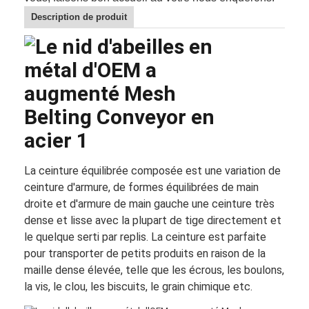
Description de produit
La ceinture équilibrée composée est une variation de
ceinture d'armure, de formes équilibrées de main
droite et d'armure de main gauche une ceinture très
dense et lisse avec la plupart de tige directement et
Aperçu
le quelque serti par replis. La ceinture est parfaite
pour transporter de petits produits en raison de la
Produits
maille dense élevée, telle que les écrous, les boulons,
la vis, le clou, les biscuits, le grain chimique etc.
A propos de nous