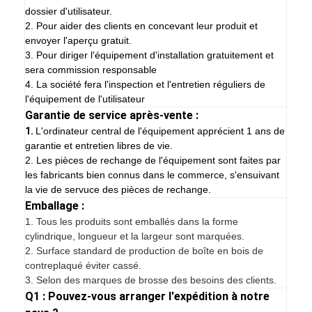
dossier d'utilisateur.
2. Pour aider des clients en concevant leur produit et
envoyer l'aperçu gratuit.
3. Pour diriger l'équipement d'installation gratuitement et
sera commission responsable
4. La société fera l'inspection et l'entretien réguliers de
l'équipement de l'utilisateur
Garantie de service après-vente :
1.
L'ordinateur central de l'équipement apprécient 1 ans de
garantie et entretien libres de vie.
2. Les pièces de rechange de l'équipement sont faites par
les fabricants bien connus dans le commerce, s'ensuivant
la vie de servuce des pièces de rechange.
Emballage :
1.
Tous les produits sont emballés dans la forme
cylindrique, longueur et la largeur sont marquées.
2. Surface standard de production de boîte en bois de
contreplaqué éviter cassé.
3. Selon des marques de brosse des besoins des clients.
Q1 : Pouvez-vous arranger l'expédition à notre