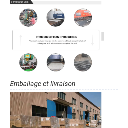
Emballage et livraison