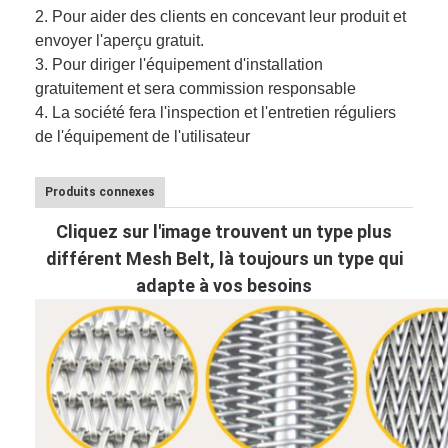
2.
Pour aider des clients en concevant leur produit et
envoyer l'aperçu gratuit.
3.
Pour diriger l'équipement d'installation
gratuitement et sera commission responsable
4. La société fera l'inspection et l'entretien réguliers
de l'équipement de l'utilisateur
Produits connexes
Cliquez sur l'image trouvent un type plus
différent Mesh Belt, là toujours un type qui
adapte à vos besoins