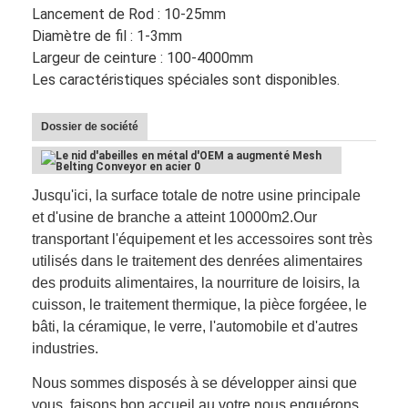
Lancement de Rod :
10-25mm
Diamètre de fil :
1-3mm
Largeur de ceinture :
100-4000mm
Les caractéristiques spéciales sont disponibles.
Dossier de société
Jusqu'ici, la surface totale de notre usine principale
et d'usine de branche a atteint 10000m2.Our
transportant l'équipement et les accessoires sont très
utilisés dans le traitement des denrées alimentaires
des produits alimentaires, la nourriture de loisirs, la
cuisson, le traitement thermique, la pièce forgéee, le
bâti, la céramique, le verre, l'automobile et d'autres
industries.
Nous sommes disposés à se développer ainsi que
vous, faisons bon accueil au votre nous enquérons.