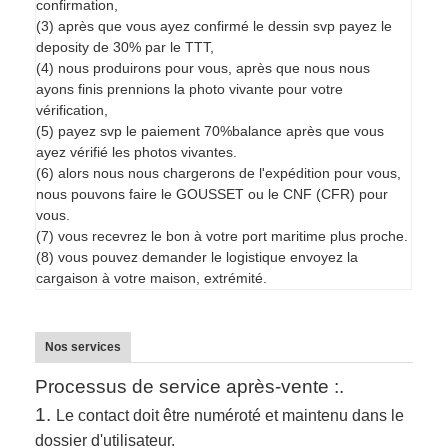
confirmation,
(3) après que vous ayez confirmé le dessin svp payez le
deposity de 30% par le TTT,
(4) nous produirons pour vous, après que nous nous
ayons finis prennions la photo vivante pour votre
vérification,
(5) payez svp le paiement 70%balance après que vous
ayez vérifié les photos vivantes.
(6) alors nous nous chargerons de l'expédition pour vous,
nous pouvons faire le GOUSSET ou le CNF (CFR) pour
vous.
(7) vous recevrez le bon à votre port maritime plus proche.
(8) vous pouvez demander le logistique envoyez la
cargaison à votre maison, extrémité.
Nos services
Processus de service après-vente :.
1.
Le contact doit être numéroté et maintenu dans le
dossier d'utilisateur.