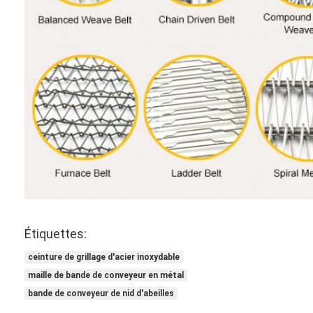
Étiquettes:
ceinture de grillage d'acier inoxydable
maille de bande de conveyeur en métal
bande de conveyeur de nid d'abeilles