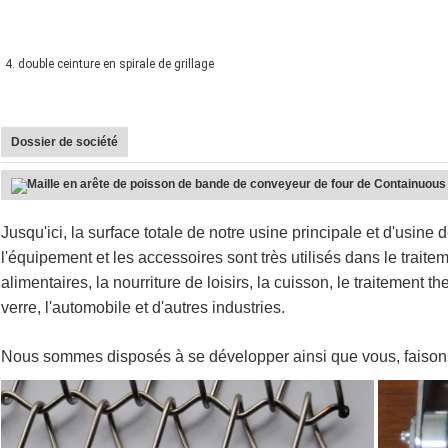
4. double ceinture en spirale de grillage
Dossier de société
Jusqu'ici, la surface totale de notre usine principale et d'usin
l'équipement et les accessoires sont très utilisés dans le trait
alimentaires, la nourriture de loisirs, la cuisson, le traitement t
verre, l'automobile et d'autres industries.
Nous sommes disposés à se développer ainsi que vous, faison