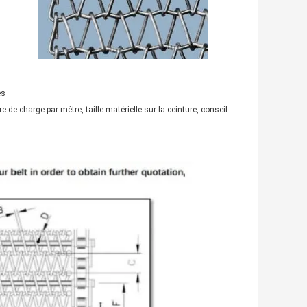
es
 charge par mètre, taille matérielle sur la ceinture, conseil 