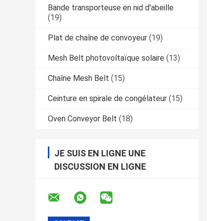
Bande transporteuse en nid d'abeille
(19)
Plat de chaîne de convoyeur
(19)
Mesh Belt photovoltaïque solaire
(13)
Chaîne Mesh Belt
(15)
Ceinture en spirale de congélateur
(15)
Oven Conveyor Belt
(18)
JE SUIS EN LIGNE UNE
DISCUSSION EN LIGNE