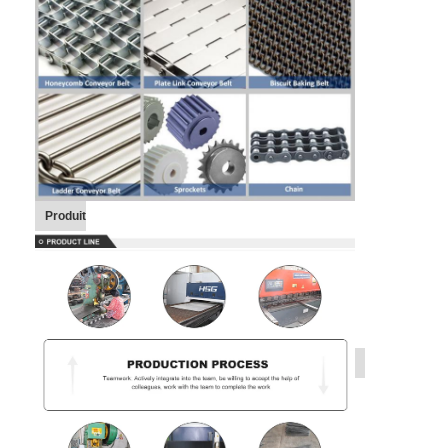
Produit