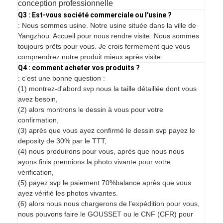
conception professionnelle
Q3 : Est-vous société commerciale ou l'usine ?
: Nous sommes usine. Notre usine située dans la ville de
Yangzhou. Accueil pour nous rendre visite. Nous sommes
toujours prêts pour vous. Je crois fermement que vous
comprendrez notre produit mieux après visite.
Q4 : comment acheter vos produits ?
: c'est une bonne question :
(1) montrez-d'abord svp nous la taille détaillée dont vous
avez besoin,
(2) alors montrons le dessin à vous pour votre
confirmation,
(3) après que vous ayez confirmé le dessin svp payez le
deposity de 30% par le TTT,
(4) nous produirons pour vous, après que nous nous
ayons finis prennions la photo vivante pour votre
vérification,
(5) payez svp le paiement 70%balance après que vous
ayez vérifié les photos vivantes.
(6) alors nous nous chargerons de l'expédition pour vous,
nous pouvons faire le GOUSSET ou le CNF (CFR) pour