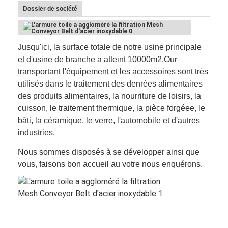
Dossier de société
Jusqu'ici, la surface totale de notre usine principale
et d'usine de branche a atteint 10000m2.Our
transportant l'équipement et les accessoires sont très
utilisés dans le traitement des denrées alimentaires
des produits alimentaires, la nourriture de loisirs, la
cuisson, le traitement thermique, la pièce forgéee, le
bâti, la céramique, le verre, l'automobile et d'autres
industries.
Nous sommes disposés à se développer ainsi que
vous, faisons bon accueil au votre nous enquérons.
Aperçu
Produits
A propos de nous