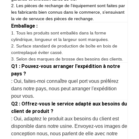
2. Les pièces de rechange de l'équipement sont faites par
les fabricants bien connus dans le commerce, s'ensuivant
la vie de servuce des pièces de rechange.
Emballage :
1.
Tous les produits sont emballés dans la forme
cylindrique, longueur et la largeur sont marquées.
2. Surface standard de production de boîte en bois de
contreplaqué éviter cassé.
3. Selon des marques de brosse des besoins des clients.
Q1 : Pouvez-vous arranger l'expédition à notre
pays ?
: Oui, faites-moi connaître quel port vous préférez
dans notre pays, nous peut arranger l'expédition
pour vous.
Q2 : Offrez-vous le service adapté aux besoins du
client de produit ?
: Oui, adaptez le produit aux besoins du client est
disponible dans notre usine. Envoyez-vos images de
conception nous, nous parlent de elle avec notre