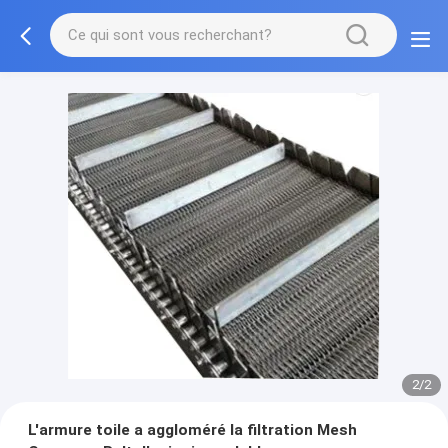
2/2
L'armure toile a aggloméré la filtration Mesh