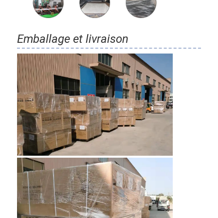
Emballage et livraison