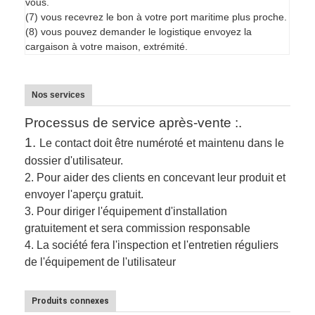
vous.
(7) vous recevrez le bon à votre port maritime plus proche.
(8) vous pouvez demander le logistique envoyez la
cargaison à votre maison, extrémité.
Nos services
Processus de service après-vente :.
1.
Le contact doit être numéroté et maintenu dans le
dossier d'utilisateur.
2.
Pour aider des clients en concevant leur produit et
envoyer l'aperçu gratuit.
3.
Pour diriger l'équipement d'installation
gratuitement et sera commission responsable
4. La société fera l'inspection et l'entretien réguliers
de l'équipement de l'utilisateur
Produits connexes