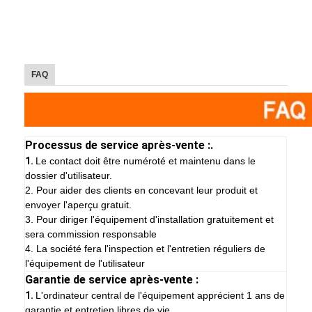
FAQ
Processus de service après-vente :.
1.
Le contact doit être numéroté et maintenu dans le
dossier d'utilisateur.
2. Pour aider des clients en concevant leur produit et
envoyer l'aperçu gratuit.
3. Pour diriger l'équipement d'installation gratuitement et
sera commission responsable
4. La société fera l'inspection et l'entretien réguliers de
l'équipement de l'utilisateur
Garantie de service après-vente :
1.
L'ordinateur central de l'équipement apprécient 1 ans de
garantie et entretien libres de vie.