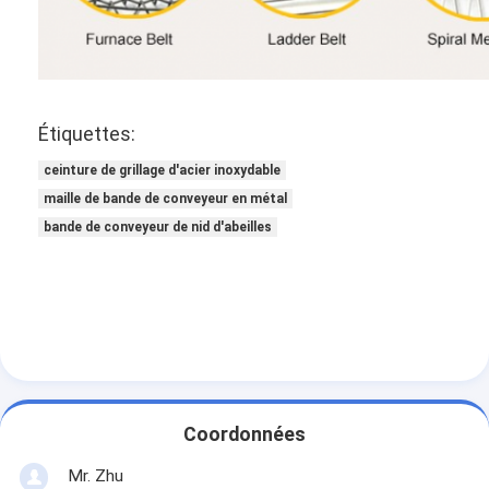
Étiquettes:
ceinture de grillage d'acier inoxydable
maille de bande de conveyeur en métal
bande de conveyeur de nid d'abeilles
Coordonnées
Mr. Zhu