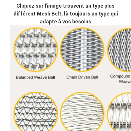
Cliquez sur l'image trouvent un type plus
différent Mesh Belt, là toujours un type qui
adapte à vos besoins