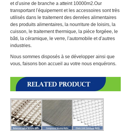
et d'usine de branche a atteint 10000m2.Our
transportant l'équipement et les accessoires sont très
utilisés dans le traitement des denrées alimentaires
des produits alimentaires, la nourriture de loisirs, la
cuisson, le traitement thermique, la pièce forgéee, le
bâti, la céramique, le verre, l'automobile et d'autres
industries.
Nous sommes disposés à se développer ainsi que
vous, faisons bon accueil au votre nous enquérons.