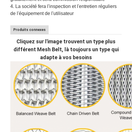
4. La société fera l'inspection et l'entretien réguliers
de l'équipement de l'utilisateur
Produits connexes
Cliquez sur l'image trouvent un type plus
différent Mesh Belt, là toujours un type qui
adapte à vos besoins