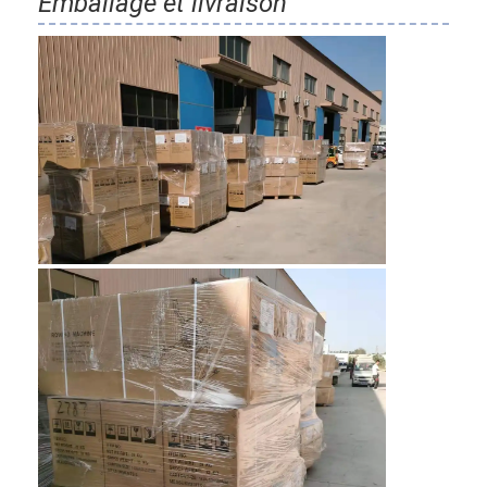
Emballage et livraison