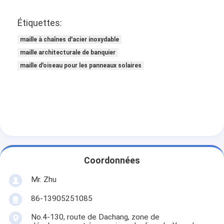
Étiquettes:
maille à chaînes d'acier inoxydable
maille architecturale de banquier
maille d'oiseau pour les panneaux solaires
Coordonnées
Mr. Zhu
86-13905251085
No.4-130, route de Dachang, zone de