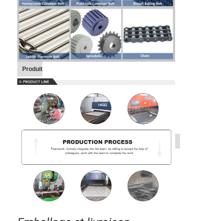
Produit