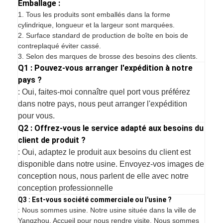
Emballage :
1.
Tous les produits sont emballés dans la forme
cylindrique, longueur et la largeur sont marquées.
2. Surface standard de production de boîte en bois de
contreplaqué éviter cassé.
3. Selon des marques de brosse des besoins des clients.
Q1 : Pouvez-vous arranger l'expédition à notre
pays ?
: Oui, faites-moi connaître quel port vous préférez
dans notre pays, nous peut arranger l'expédition
pour vous.
Q2 : Offrez-vous le service adapté aux besoins du
client de produit ?
: Oui, adaptez le produit aux besoins du client est
disponible dans notre usine. Envoyez-vos images de
conception nous, nous parlent de elle avec notre
conception professionnelle
Q3 : Est-vous société commerciale ou l'usine ?
: Nous sommes usine. Notre usine située dans la ville de
Yangzhou. Accueil pour nous rendre visite. Nous sommes