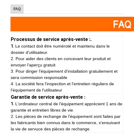
FAQ
Processus de service après-vente :.
1.
Le contact doit être numéroté et maintenu dans le
dossier d'utilisateur.
2. Pour aider des clients en concevant leur produit et
envoyer l'aperçu gratuit.
3. Pour diriger l'équipement d'installation gratuitement et
sera commission responsable
4. La société fera l'inspection et l'entretien réguliers de
l'équipement de l'utilisateur
Garantie de service après-vente :
1.
L'ordinateur central de l'équipement apprécient 1 ans de
garantie et entretien libres de vie.
2. Les pièces de rechange de l'équipement sont faites par
les fabricants bien connus dans le commerce, s'ensuivant
la vie de servuce des pièces de rechange.