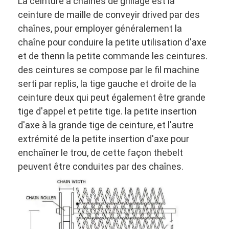
La ceinture à chaînes de grillage est la
ceinture de maille de conveyir drived par des
chaînes, pour employer généralement la
chaîne pour conduire la petite utilisation d'axe
et de thenn la petite commande les ceintures.
des ceintures se compose par le fil machine
serti par replis, la tige gauche et droite de la
ceinture deux qui peut également être grande
tige d'appel et petite tige. la petite insertion
d'axe à la grande tige de ceinture, et l'autre
extrémité de la petite insertion d'axe pour
enchaîner le trou, de cette façon thebelt
peuvent être conduites par des chaînes.