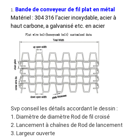
Bande de conveyeur de fil plat en métal
1.
Matériel : 304 316 l'acier inoxydable, acier à
haut carbone, a galvanisé etc. en acier
Svp conseil les détails accordant le dessin :
1. Diamètre de diamètre Rod de fil croisé
2. Lancement à chaînes de Rod de lancement
3. Largeur ouverte