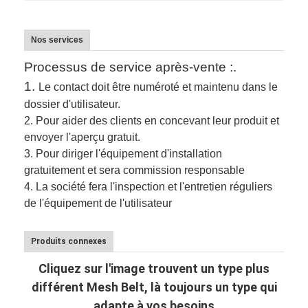
Nos services
Processus de service après-vente :.
1.
Le contact doit être numéroté et maintenu dans le
dossier d'utilisateur.
2.
Pour aider des clients en concevant leur produit et
envoyer l'aperçu gratuit.
3.
Pour diriger l'équipement d'installation
gratuitement et sera commission responsable
4. La société fera l'inspection et l'entretien réguliers
de l'équipement de l'utilisateur
Produits connexes
Cliquez sur l'image trouvent un type plus
différent Mesh Belt, là toujours un type qui
adapte à vos besoins