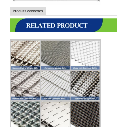
Produits connexes