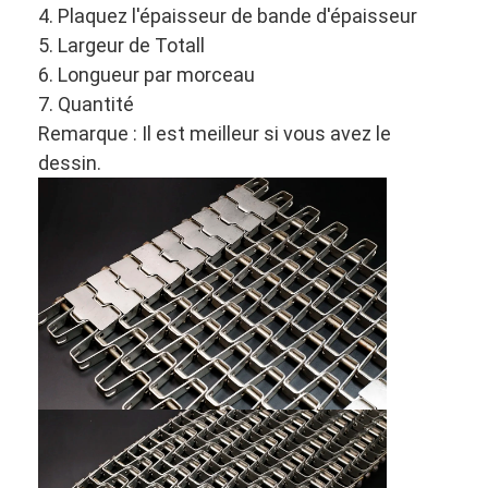
4. Plaquez l'épaisseur de bande d'épaisseur
5. Largeur de Totall
6. Longueur par morceau
7. Quantité
Remarque : Il est meilleur si vous avez le
dessin.
Aperçu
Produits
A propos de nous