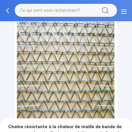
Chaîne résistante à la chaleur de maille de bande de