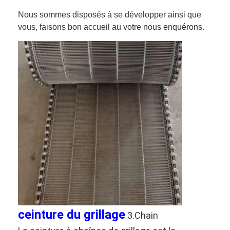
Nous sommes disposés à se développer ainsi que
vous, faisons bon accueil au votre nous enquérons.
ceinture du grillage
3.Chain