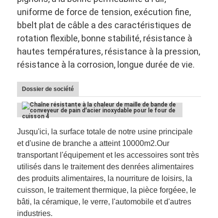
uniforme de force de tension, exécution fine,
bbelt plat de câble a des caractéristiques de
rotation flexible, bonne stabilité, résistance à
hautes températures, résistance à la pression,
résistance à la corrosion, longue durée de vie.
Dossier de société
Jusqu'ici, la surface totale de notre usine principale
et d'usine de branche a atteint 10000m2.Our
transportant l'équipement et les accessoires sont très
utilisés dans le traitement des denrées alimentaires
des produits alimentaires, la nourriture de loisirs, la
cuisson, le traitement thermique, la pièce forgéee, le
bâti, la céramique, le verre, l'automobile et d'autres
industries.