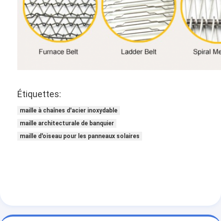
Étiquettes:
maille à chaînes d'acier inoxydable
maille architecturale de banquier
maille d'oiseau pour les panneaux solaires