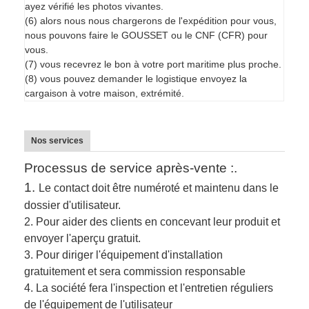
ayez vérifié les photos vivantes.
(6) alors nous nous chargerons de l'expédition pour vous,
nous pouvons faire le GOUSSET ou le CNF (CFR) pour
vous.
(7) vous recevrez le bon à votre port maritime plus proche.
(8) vous pouvez demander le logistique envoyez la
cargaison à votre maison, extrémité.
Nos services
Processus de service après-vente :.
1.
Le contact doit être numéroté et maintenu dans le
dossier d'utilisateur.
2.
Pour aider des clients en concevant leur produit et
envoyer l'aperçu gratuit.
3.
Pour diriger l'équipement d'installation
gratuitement et sera commission responsable
4. La société fera l'inspection et l'entretien réguliers
de l'équipement de l'utilisateur