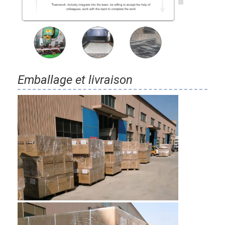
Emballage et livraison