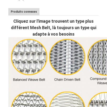
Produits connexes
Cliquez sur l'image trouvent un type plus
différent Mesh Belt, là toujours un type qui
adapte à vos besoins