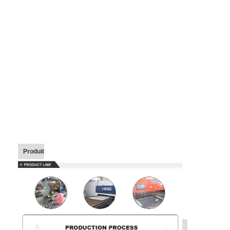
Produit