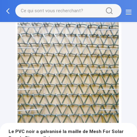
Le PVC noir a galvanisé la maille de Mesh For Solar