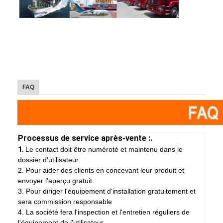
FAQ
Processus de service après-vente :.
1.
Le contact doit être numéroté et maintenu dans le
dossier d'utilisateur.
2. Pour aider des clients en concevant leur produit et
envoyer l'aperçu gratuit.
3. Pour diriger l'équipement d'installation gratuitement et
sera commission responsable
4. La société fera l'inspection et l'entretien réguliers de
l'équipement de l'utilisateur