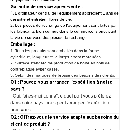
Garantie de service après-vente :
1.
L'ordinateur central de l'équipement apprécient 1 ans de
garantie et entretien libres de vie.
2. Les pièces de rechange de l'équipement sont faites par
les fabricants bien connus dans le commerce, s'ensuivant
la vie de servuce des pièces de rechange.
Emballage :
1.
Tous les produits sont emballés dans la forme
cylindrique, longueur et la largeur sont marquées.
2. Surface standard de production de boîte en bois de
contreplaqué éviter cassé.
3. Selon des marques de brosse des besoins des clients.
Q1 : Pouvez-vous arranger l'expédition à notre
pays ?
: Oui, faites-moi connaître quel port vous préférez
dans notre pays, nous peut arranger l'expédition
pour vous.
Q2 : Offrez-vous le service adapté aux besoins du
client de produit ?