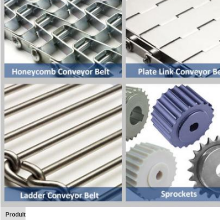
Produit