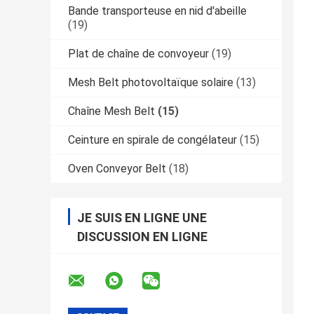
Bande transporteuse en nid d'abeille
(19)
Plat de chaîne de convoyeur
(19)
Mesh Belt photovoltaïque solaire
(13)
Chaîne Mesh Belt
(15)
Ceinture en spirale de congélateur
(15)
Oven Conveyor Belt
(18)
JE SUIS EN LIGNE UNE
DISCUSSION EN LIGNE