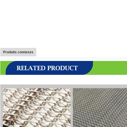
Produits connexes