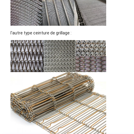
l'autre type ceinture de grillage :