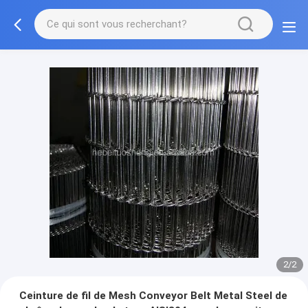
2/2
Ceinture de fil de Mesh Conveyor Belt Metal Steel de