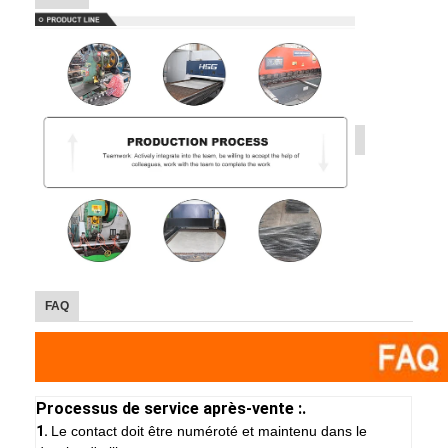
FAQ
Processus de service après-vente :.
1.
Le contact doit être numéroté et maintenu dans le