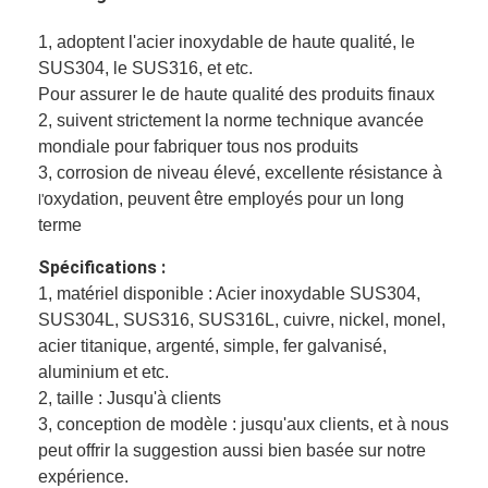
1, adoptent l'acier inoxydable de haute qualité, le
SUS304, le SUS316, et etc.
Pour assurer le de haute qualité des produits finaux
2, suivent strictement la norme technique avancée
mondiale pour fabriquer tous nos produits
3, corrosion de niveau élevé, excellente résistance à
oxydation, peuvent être employés pour un long
l'
terme
Spécifications :
1, matériel disponible : Acier inoxydable SUS304,
SUS304L, SUS316, SUS316L, cuivre, nickel, monel,
acier titanique, argenté, simple, fer galvanisé,
aluminium et etc.
2, taille : Jusqu'à clients
3, conception de modèle : jusqu'aux clients, et à nous
peut offrir la suggestion aussi bien basée sur notre
expérience.