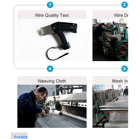
Produit