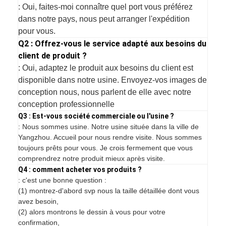
: Oui, faites-moi connaître quel port vous préférez
dans notre pays, nous peut arranger l'expédition
pour vous.
Q2 : Offrez-vous le service adapté aux besoins du
client de produit ?
: Oui, adaptez le produit aux besoins du client est
disponible dans notre usine. Envoyez-vos images de
conception nous, nous parlent de elle avec notre
conception professionnelle
Q3 : Est-vous société commerciale ou l'usine ?
: Nous sommes usine. Notre usine située dans la ville de
Yangzhou. Accueil pour nous rendre visite. Nous sommes
toujours prêts pour vous. Je crois fermement que vous
comprendrez notre produit mieux après visite.
Q4 : comment acheter vos produits ?
: c'est une bonne question :
(1) montrez-d'abord svp nous la taille détaillée dont vous
avez besoin,
(2) alors montrons le dessin à vous pour votre
confirmation,