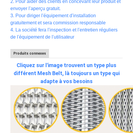
2.
Pour aider des clients en concevant leur produit et
envoyer l'aperçu gratuit.
3.
Pour diriger l'équipement d'installation
gratuitement et sera commission responsable
4. La société fera l'inspection et l'entretien réguliers
de l'équipement de l'utilisateur
Produits connexes
Cliquez sur l'image trouvent un type plus
différent Mesh Belt, là toujours un type qui
adapte à vos besoins