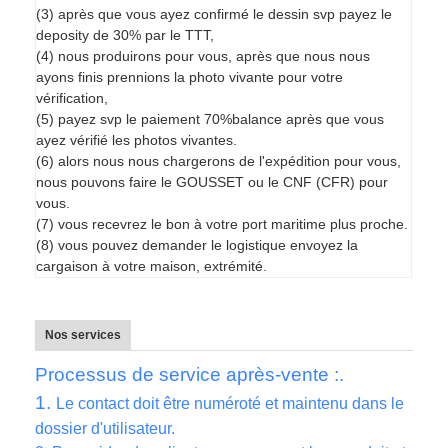
(3) après que vous ayez confirmé le dessin svp payez le
deposity de 30% par le TTT,
(4) nous produirons pour vous, après que nous nous
ayons finis prennions la photo vivante pour votre
vérification,
(5) payez svp le paiement 70%balance après que vous
ayez vérifié les photos vivantes.
(6) alors nous nous chargerons de l'expédition pour vous,
nous pouvons faire le GOUSSET ou le CNF (CFR) pour
vous.
(7) vous recevrez le bon à votre port maritime plus proche.
(8) vous pouvez demander le logistique envoyez la
cargaison à votre maison, extrémité.
Nos services
Processus de service après-vente :.
1.
Le contact doit être numéroté et maintenu dans le
dossier d'utilisateur.