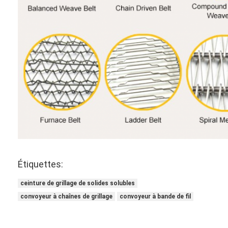
Étiquettes:
ceinture de grillage de solides solubles
convoyeur à chaînes de grillage
convoyeur à bande de fil