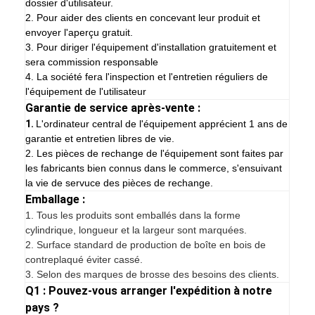
dossier d'utilisateur.
2. Pour aider des clients en concevant leur produit et
envoyer l'aperçu gratuit.
3. Pour diriger l'équipement d'installation gratuitement et
sera commission responsable
4. La société fera l'inspection et l'entretien réguliers de
l'équipement de l'utilisateur
Garantie de service après-vente :
1.
L'ordinateur central de l'équipement apprécient 1 ans de
garantie et entretien libres de vie.
2. Les pièces de rechange de l'équipement sont faites par
les fabricants bien connus dans le commerce, s'ensuivant
la vie de servuce des pièces de rechange.
Emballage :
1.
Tous les produits sont emballés dans la forme
cylindrique, longueur et la largeur sont marquées.
2. Surface standard de production de boîte en bois de
contreplaqué éviter cassé.
3. Selon des marques de brosse des besoins des clients.
Q1 : Pouvez-vous arranger l'expédition à notre
pays ?