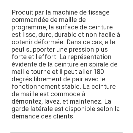
Produit par la machine de tissage 
commandée de maille de 
programme, la surface de ceinture 
est lisse, dure, durable et non facile à 
obtenir déformée. Dans ce cas, elle 
peut supporter une pression plus 
forte et l'effort. La représentation 
évidente de la ceinture en spirale de 
maille tourne et il peut aller 180 
degrés librement de pair avec le 
fonctionnement stable. La ceinture 
de maille est commode à
démontez, lavez, et maintenez. La 
garde latérale est disponible selon la 
demande des clients.