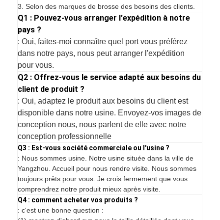
3. Selon des marques de brosse des besoins des clients.
Q1 : Pouvez-vous arranger l'expédition à notre
pays ?
: Oui, faites-moi connaître quel port vous préférez
dans notre pays, nous peut arranger l'expédition
pour vous.
Q2 : Offrez-vous le service adapté aux besoins du
client de produit ?
: Oui, adaptez le produit aux besoins du client est
disponible dans notre usine. Envoyez-vos images de
conception nous, nous parlent de elle avec notre
conception professionnelle
Q3 : Est-vous société commerciale ou l'usine ?
: Nous sommes usine. Notre usine située dans la ville de
Yangzhou. Accueil pour nous rendre visite. Nous sommes
toujours prêts pour vous. Je crois fermement que vous
comprendrez notre produit mieux après visite.
Q4 : comment acheter vos produits ?
: c'est une bonne question :