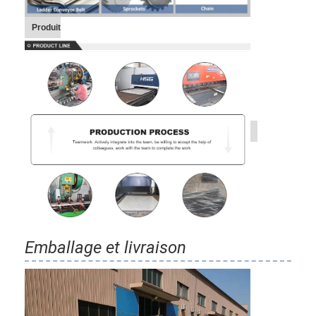
Produit
Emballage et livraison