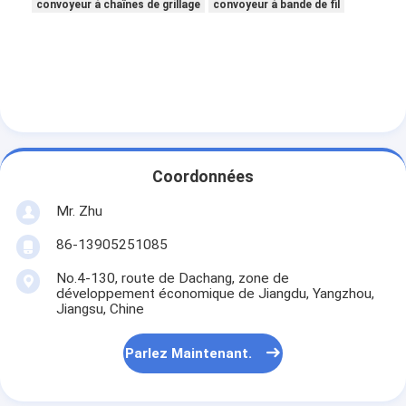
convoyeur à chaînes de grillage
convoyeur à bande de fil
Coordonnées
Mr. Zhu
86-13905251085
No.4-130, route de Dachang, zone de
développement économique de Jiangdu, Yangzhou,
Jiangsu, Chine
Parlez Maintenant.