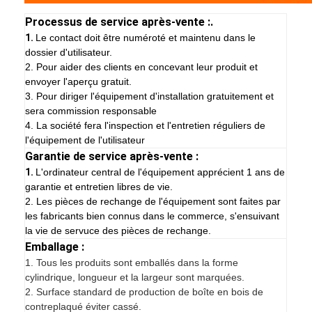
Processus de service après-vente :.
1.
Le contact doit être numéroté et maintenu dans le
dossier d'utilisateur.
2. Pour aider des clients en concevant leur produit et
envoyer l'aperçu gratuit.
3. Pour diriger l'équipement d'installation gratuitement et
sera commission responsable
4. La société fera l'inspection et l'entretien réguliers de
l'équipement de l'utilisateur
Garantie de service après-vente :
1.
L'ordinateur central de l'équipement apprécient 1 ans de
garantie et entretien libres de vie.
2. Les pièces de rechange de l'équipement sont faites par
les fabricants bien connus dans le commerce, s'ensuivant
la vie de servuce des pièces de rechange.
Emballage :
1.
Tous les produits sont emballés dans la forme
cylindrique, longueur et la largeur sont marquées.
2. Surface standard de production de boîte en bois de
contreplaqué éviter cassé.