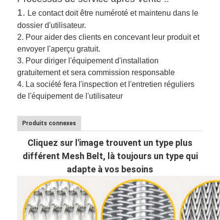
1.
Le contact doit être numéroté et maintenu dans le
dossier d'utilisateur.
2.
Pour aider des clients en concevant leur produit et
envoyer l'aperçu gratuit.
3.
Pour diriger l'équipement d'installation
gratuitement et sera commission responsable
4. La société fera l'inspection et l'entretien réguliers
de l'équipement de l'utilisateur
Produits connexes
Cliquez sur l'image trouvent un type plus
différent Mesh Belt, là toujours un type qui
adapte à vos besoins