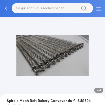
2/4
Spirale Mesh Belt Bakery Conveyor du fil SUS304