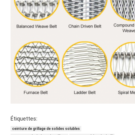
Étiquettes:
ceinture de grillage de solides solubles