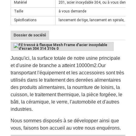
Matériel
201, acier inoxydable 304, ou à vous demande
Taille
à vous demande
Spécifications
lancement de tige, lancement en spirale, diamèt
Dossier de société
Jusqu'ici, la surface totale de notre usine principale
et d'usine de branche a atteint 10000m2.Our
transportant l'équipement et les accessoires sont très
utilisés dans le traitement des denrées alimentaires
des produits alimentaires, la nourriture de loisirs, la
cuisson, le traitement thermique, la pièce forgéee, le
bâti, la céramique, le verre, l'automobile et d'autres
industries.
Nous sommes disposés à se développer ainsi que
vous, faisons bon accueil au votre nous enquérons.