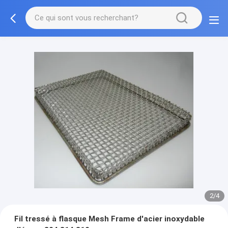
2/4
Fil tressé à flasque Mesh Frame d'acier inoxydable