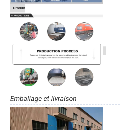
Produit
Emballage et livraison