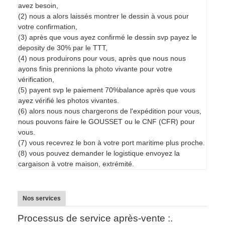
avez besoin,
(2) nous a alors laissés montrer le dessin à vous pour
votre confirmation,
(3) après que vous ayez confirmé le dessin svp payez le
deposity de 30% par le TTT,
(4) nous produirons pour vous, après que nous nous
ayons finis prennions la photo vivante pour votre
vérification,
(5) payent svp le paiement 70%balance après que vous
ayez vérifié les photos vivantes.
(6) alors nous nous chargerons de l'expédition pour vous,
nous pouvons faire le GOUSSET ou le CNF (CFR) pour
vous.
(7) vous recevrez le bon à votre port maritime plus proche.
(8) vous pouvez demander le logistique envoyez la
cargaison à votre maison, extrémité.
Nos services
Processus de service après-vente :.