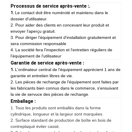
Processus de service après-vente :.
1.
Le contact doit être numéroté et maintenu dans le
dossier d'utilisateur.
2. Pour aider des clients en concevant leur produit et
envoyer l'aperçu gratuit.
3. Pour diriger l'équipement d'installation gratuitement et
sera commission responsable
4. La société fera l'inspection et l'entretien réguliers de
l'équipement de l'utilisateur
Garantie de service après-vente :
1.
L'ordinateur central de l'équipement apprécient 1 ans de
garantie et entretien libres de vie.
2. Les pièces de rechange de l'équipement sont faites par
les fabricants bien connus dans le commerce, s'ensuivant
la vie de servuce des pièces de rechange.
Emballage :
1.
Tous les produits sont emballés dans la forme
cylindrique, longueur et la largeur sont marquées.
2. Surface standard de production de boîte en bois de
contreplaqué éviter cassé.