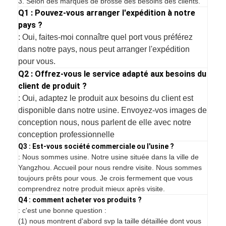
3. Selon des marques de brosse des besoins des clients.
Q1 : Pouvez-vous arranger l'expédition à notre
pays ?
: Oui, faites-moi connaître quel port vous préférez
dans notre pays, nous peut arranger l'expédition
pour vous.
Q2 : Offrez-vous le service adapté aux besoins du
client de produit ?
: Oui, adaptez le produit aux besoins du client est
disponible dans notre usine. Envoyez-vos images de
conception nous, nous parlent de elle avec notre
conception professionnelle
Q3 : Est-vous société commerciale ou l'usine ?
: Nous sommes usine. Notre usine située dans la ville de
Yangzhou. Accueil pour nous rendre visite. Nous sommes
toujours prêts pour vous. Je crois fermement que vous
comprendrez notre produit mieux après visite.
Q4 : comment acheter vos produits ?
: c'est une bonne question :
(1) nous montrent d'abord svp la taille détaillée dont vous