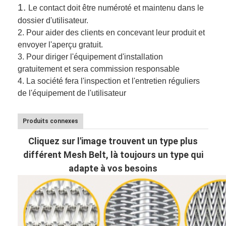
1.
Le contact doit être numéroté et maintenu dans le
dossier d'utilisateur.
2.
Pour aider des clients en concevant leur produit et
envoyer l'aperçu gratuit.
3.
Pour diriger l'équipement d'installation
gratuitement et sera commission responsable
4. La société fera l'inspection et l'entretien réguliers
de l'équipement de l'utilisateur
Produits connexes
Cliquez sur l'image trouvent un type plus
différent Mesh Belt, là toujours un type qui
adapte à vos besoins