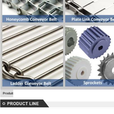
Produit