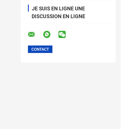
JE SUIS EN LIGNE UNE
DISCUSSION EN LIGNE