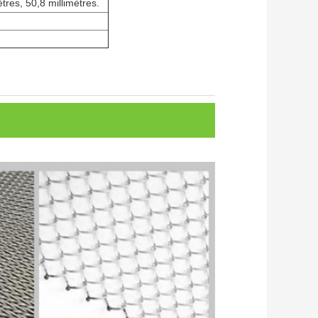
ètres, 50,8 millimètres.