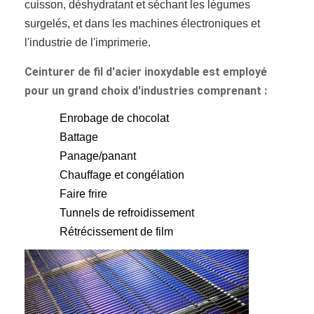
cuisson, déshydratant et séchant les légumes
surgelés, et dans les machines électroniques et
l'industrie de l'imprimerie.
Ceinturer de fil d'acier inoxydable est employé
pour un grand choix d'industries comprenant :
Enrobage de chocolat
Battage
Panage/panant
Chauffage et congélation
Faire frire
Tunnels de refroidissement
Rétrécissement de film