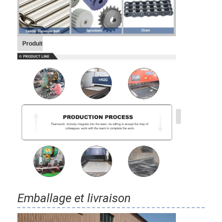
Produit
Emballage et livraison