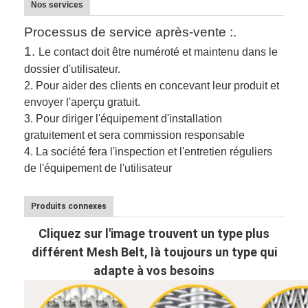
Nos services
Processus de service après-vente :.
1.
Le contact doit être numéroté et maintenu dans le
dossier d'utilisateur.
2.
Pour aider des clients en concevant leur produit et
envoyer l'aperçu gratuit.
3.
Pour diriger l'équipement d'installation
gratuitement et sera commission responsable
4. La société fera l'inspection et l'entretien réguliers
de l'équipement de l'utilisateur
Produits connexes
Cliquez sur l'image trouvent un type plus
différent Mesh Belt, là toujours un type qui
adapte à vos besoins