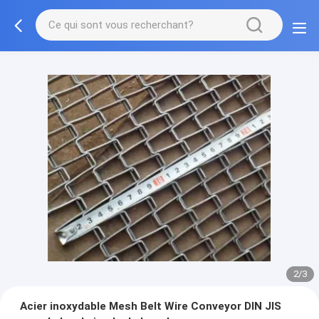
3/3
Acier inoxydable Mesh Belt Wire Conveyor DIN JIS