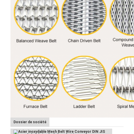
Dossier de société