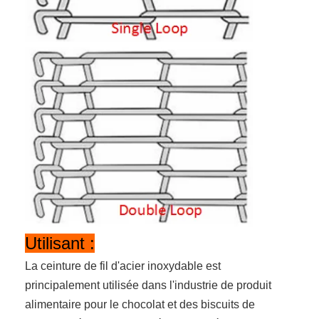
Utilisant :
La ceinture de fil d'acier inoxydable est
principalement utilisée dans l'industrie de produit
alimentaire pour le chocolat et des biscuits de