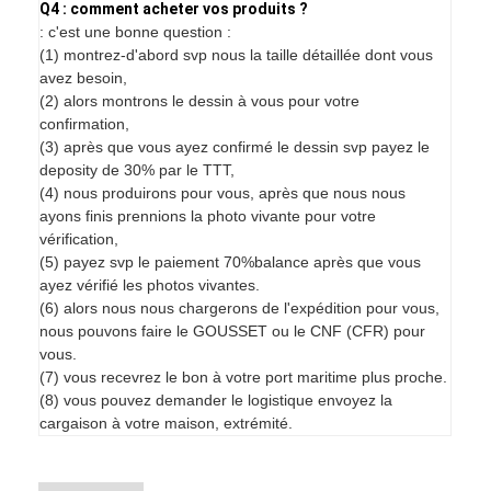
Q4 : comment acheter vos produits ?
: c'est une bonne question :
(1) montrez-d'abord svp nous la taille détaillée dont vous
avez besoin,
(2) alors montrons le dessin à vous pour votre
confirmation,
(3) après que vous ayez confirmé le dessin svp payez le
deposity de 30% par le TTT,
(4) nous produirons pour vous, après que nous nous
ayons finis prennions la photo vivante pour votre
vérification,
(5) payez svp le paiement 70%balance après que vous
ayez vérifié les photos vivantes.
(6) alors nous nous chargerons de l'expédition pour vous,
nous pouvons faire le GOUSSET ou le CNF (CFR) pour
vous.
(7) vous recevrez le bon à votre port maritime plus proche.
(8) vous pouvez demander le logistique envoyez la
cargaison à votre maison, extrémité.