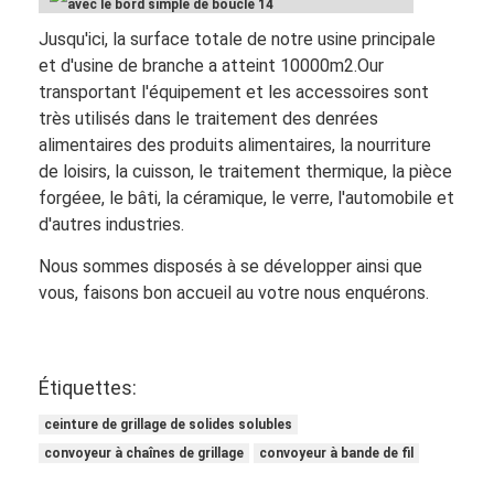
Jusqu'ici, la surface totale de notre usine principale
et d'usine de branche a atteint 10000m2.Our
transportant l'équipement et les accessoires sont
très utilisés dans le traitement des denrées
alimentaires des produits alimentaires, la nourriture
de loisirs, la cuisson, le traitement thermique, la pièce
forgéee, le bâti, la céramique, le verre, l'automobile et
d'autres industries.
Nous sommes disposés à se développer ainsi que
vous, faisons bon accueil au votre nous enquérons.
Étiquettes:
ceinture de grillage de solides solubles
convoyeur à chaînes de grillage
convoyeur à bande de fil