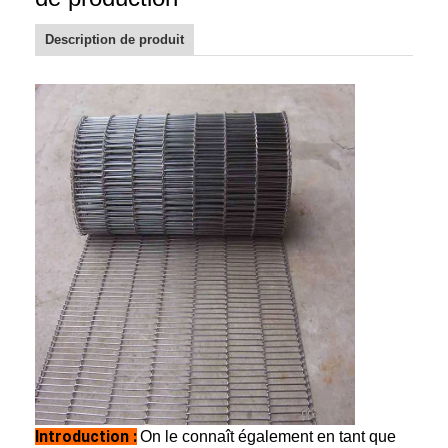
Description de produit
Introduction :
On le connaît également en tant que