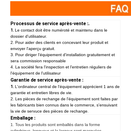
Processus de service après-vente :.
1.
Le contact doit être numéroté et maintenu dans le
dossier d'utilisateur.
2. Pour aider des clients en concevant leur produit et
envoyer l'aperçu gratuit.
3. Pour diriger l'équipement d'installation gratuitement et
sera commission responsable
4. La société fera l'inspection et l'entretien réguliers de
l'équipement de l'utilisateur
Garantie de service après-vente :
1.
L'ordinateur central de l'équipement apprécient 1 ans de
garantie et entretien libres de vie.
2. Les pièces de rechange de l'équipement sont faites par
les fabricants bien connus dans le commerce, s'ensuivant
la vie de servuce des pièces de rechange.
Emballage :
1.
Tous les produits sont emballés dans la forme
cylindrique, longueur et la largeur sont marquées.