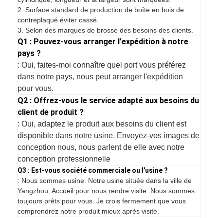
2. Surface standard de production de boîte en bois de
contreplaqué éviter cassé.
3. Selon des marques de brosse des besoins des clients.
Q1 : Pouvez-vous arranger l'expédition à notre
pays ?
: Oui, faites-moi connaître quel port vous préférez
dans notre pays, nous peut arranger l'expédition
pour vous.
Q2 : Offrez-vous le service adapté aux besoins du
client de produit ?
: Oui, adaptez le produit aux besoins du client est
disponible dans notre usine. Envoyez-vos images de
conception nous, nous parlent de elle avec notre
conception professionnelle
Q3 : Est-vous société commerciale ou l'usine ?
: Nous sommes usine. Notre usine située dans la ville de
Yangzhou. Accueil pour nous rendre visite. Nous sommes
toujours prêts pour vous. Je crois fermement que vous
comprendrez notre produit mieux après visite.