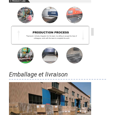
Emballage et livraison