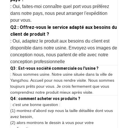
: Oui, faites-moi connaître quel port vous préférez
dans notre pays, nous peut arranger l'expédition
pour vous.
Q2 : Offrez-vous le service adapté aux besoins du
client de produit ?
: Oui, adaptez le produit aux besoins du client est
disponible dans notre usine. Envoyez-vos images de
conception nous, nous parlent de elle avec notre
conception professionnelle
Q3 : Est-vous société commerciale ou l'usine ?
: Nous sommes usine. Notre usine située dans la ville de
Yangzhou. Accueil pour nous rendre visite. Nous sommes
toujours prêts pour vous. Je crois fermement que vous
comprendrez notre produit mieux après visite.
Q4 : comment acheter vos produits ?
: c'est une bonne question :
(1) montrez-d'abord svp nous la taille détaillée dont vous
avez besoin,
(2) alors montrons le dessin à vous pour votre