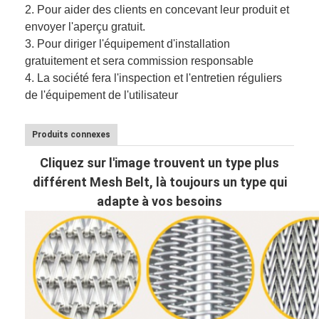
2.
Pour aider des clients en concevant leur produit et
envoyer l'aperçu gratuit.
3.
Pour diriger l'équipement d'installation
gratuitement et sera commission responsable
4. La société fera l'inspection et l'entretien réguliers
de l'équipement de l'utilisateur
Produits connexes
Cliquez sur l'image trouvent un type plus
différent Mesh Belt, là toujours un type qui
adapte à vos besoins