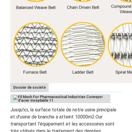
Dossier de société
Jusqu'ici, la surface totale de notre usine principale
et d'usine de branche a atteint 10000m2.Our
transportant l'équipement et les accessoires sont
très utilisés dans le traitement des denrées