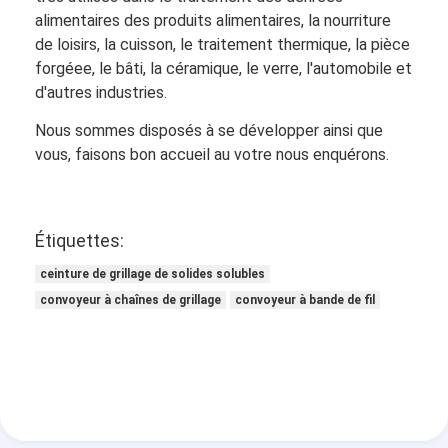
alimentaires des produits alimentaires, la nourriture
de loisirs, la cuisson, le traitement thermique, la pièce
forgéee, le bâti, la céramique, le verre, l'automobile et
d'autres industries.
Nous sommes disposés à se développer ainsi que
vous, faisons bon accueil au votre nous enquérons.
Étiquettes:
ceinture de grillage de solides solubles
convoyeur à chaînes de grillage
convoyeur à bande de fil