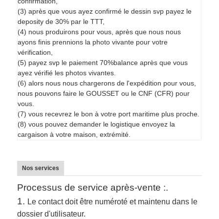
confirmation,
(3) après que vous ayez confirmé le dessin svp payez le
deposity de 30% par le TTT,
(4) nous produirons pour vous, après que nous nous
ayons finis prennions la photo vivante pour votre
vérification,
(5) payez svp le paiement 70%balance après que vous
ayez vérifié les photos vivantes.
(6) alors nous nous chargerons de l'expédition pour vous,
nous pouvons faire le GOUSSET ou le CNF (CFR) pour
vous.
(7) vous recevrez le bon à votre port maritime plus proche.
(8) vous pouvez demander le logistique envoyez la
cargaison à votre maison, extrémité.
Nos services
Processus de service après-vente :.
1.
Le contact doit être numéroté et maintenu dans le
dossier d'utilisateur.