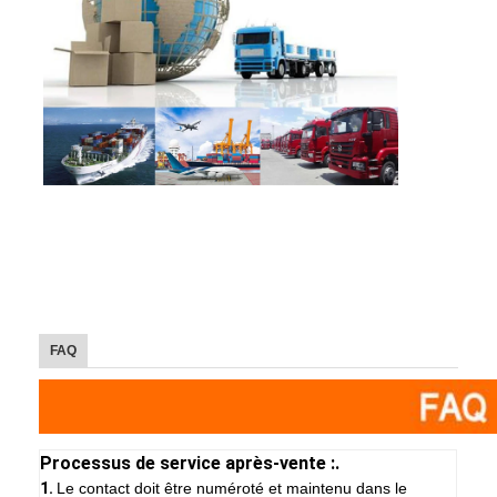
FAQ
Processus de service après-vente :.
1.
Le contact doit être numéroté et maintenu dans le