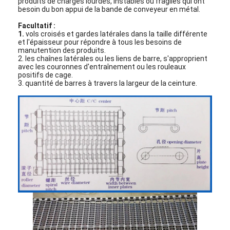
produits de charges lourdes, instables ou fragiles qui ont
besoin du bon appui de la bande de conveyeur en métal.
Facultatif :
1.
vols croisés et gardes latérales dans la taille différente
et l'épaisseur pour répondre à tous les besoins de
manutention des produits.
2. les chaînes latérales ou les liens de barre, s'approprient
avec les couronnes d'entraînement ou les rouleaux
positifs de cage.
3. quantité de barres à travers la largeur de la ceinture.