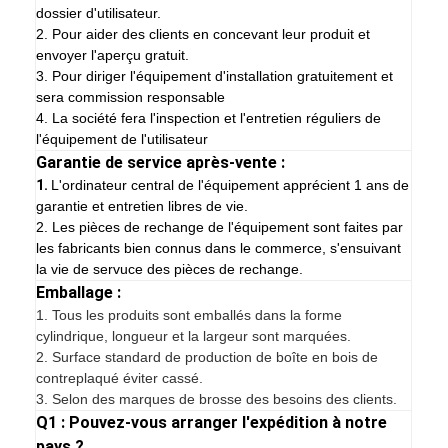
dossier d'utilisateur.
2. Pour aider des clients en concevant leur produit et
envoyer l'aperçu gratuit.
3. Pour diriger l'équipement d'installation gratuitement et
sera commission responsable
4. La société fera l'inspection et l'entretien réguliers de
l'équipement de l'utilisateur
Garantie de service après-vente :
1.
L'ordinateur central de l'équipement apprécient 1 ans de
garantie et entretien libres de vie.
2. Les pièces de rechange de l'équipement sont faites par
les fabricants bien connus dans le commerce, s'ensuivant
la vie de servuce des pièces de rechange.
Emballage :
1.
Tous les produits sont emballés dans la forme
cylindrique, longueur et la largeur sont marquées.
2. Surface standard de production de boîte en bois de
contreplaqué éviter cassé.
3. Selon des marques de brosse des besoins des clients.
Q1 : Pouvez-vous arranger l'expédition à notre
pays ?