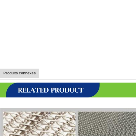
Produits connexes