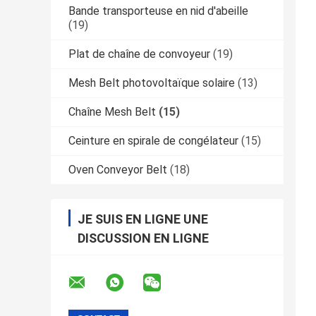
Bande transporteuse en nid d'abeille
(19)
Plat de chaîne de convoyeur
(19)
Mesh Belt photovoltaïque solaire
(13)
Chaîne Mesh Belt
(15)
Ceinture en spirale de congélateur
(15)
Oven Conveyor Belt
(18)
JE SUIS EN LIGNE UNE
DISCUSSION EN LIGNE